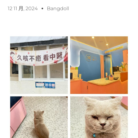
12 11 月, 2024
Bangdoll