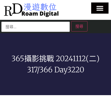
365攝影挑戰 20241112(二)
317/366 Day3220