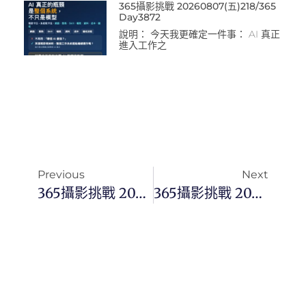
365攝影挑戰 20260807(五)218/365
Day3872
說明： 今天我更確定一件事： AI 真正
進入工作之
Previous
Next
365攝影挑戰 20241111(一) 316/366 Day3219
365攝影挑戰 20241113(三)318/366 Day3221