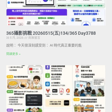
365攝影挑戰 20260515(五)134/365 Day3788
16 5 月, 2026
尚無留言
說明： 今天很深刻感受到： AI 時代真正重要的能
閱讀更多 »