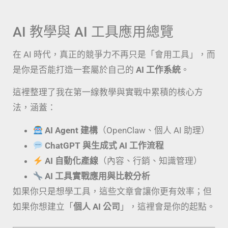
AI 教學與 AI 工具應用總覽
在 AI 時代，真正的競爭力不再只是「會用工具」，而
是你是否能打造一套屬於自己的
AI 工作系統
。
這裡整理了我在第一線教學與實戰中累積的核心方
法，涵蓋：
AI Agent 建構
（OpenClaw、個人 AI 助理）
ChatGPT 與生成式 AI 工作流程
AI 自動化產線
（內容、行銷、知識管理）
AI 工具實戰應用與比較分析
如果你只是想學工具，這些文章會讓你更有效率；但
如果你想建立「
個人 AI 公司
」，這裡會是你的起點。