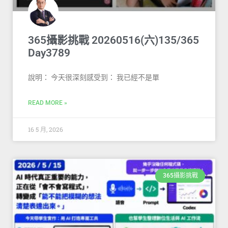
365攝影挑戰 20260516(六)135/365
Day3789
說明： 今天很深刻感受到： 我已經不是單
READ MORE »
16 5 月, 2026
365攝影挑戰