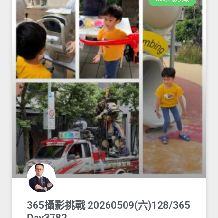
365攝影挑戰 20260509(六)128/365
Day3782