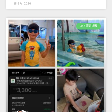
18 5 月, 2026
365攝影挑戰