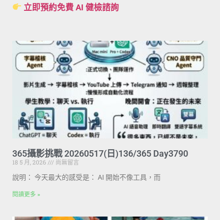
立即預約免費 AI 健檢諮詢
365攝影挑戰 20260517(日)136/365 Day3790
18 5 月, 2026
尚無留言
說明： 今天最大的感受是： AI 開始不像工具，而
閱讀更多 »