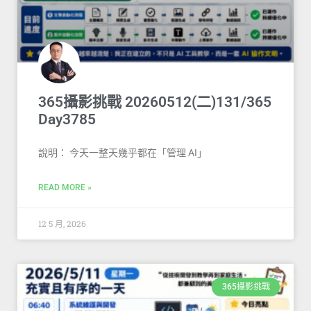
365攝影挑戰 20260512(二)131/365
Day3785
說明： 今天一整天幾乎都在「管理 AI」
READ MORE »
12 5 月, 2026
365攝影挑戰