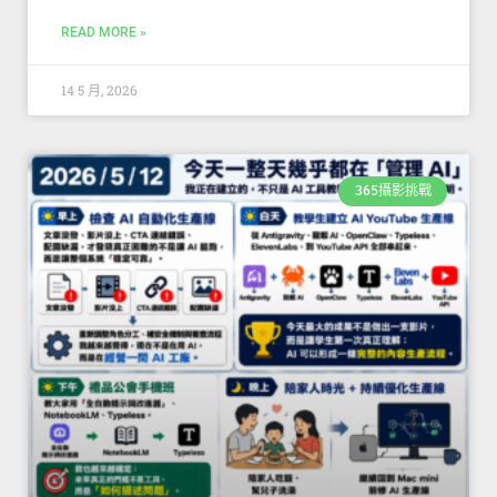
READ MORE »
14 5 月, 2026
365攝影挑戰