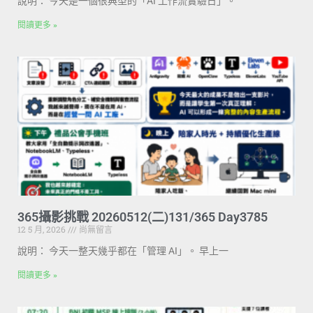
說明： 今天是一個很典型的「AI 工作流實驗日」。
閱讀更多 »
365攝影挑戰 20260512(二)131/365 Day3785
12 5 月, 2026
尚無留言
說明： 今天一整天幾乎都在「管理 AI」。 早上一
閱讀更多 »