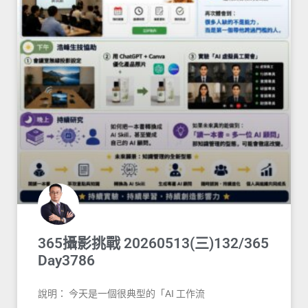
365攝影挑戰 20260513(三)132/365
Day3786
說明： 今天是一個很典型的「AI 工作流