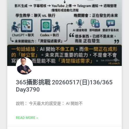
365攝影挑戰 20260517(日)136/365
Day3790
說明： 今天最大的感受是： AI 開始不
READ MORE »