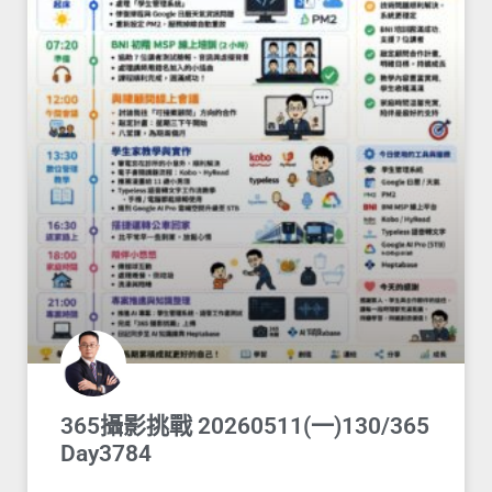
365攝影挑戰 20260511(一)130/365
Day3784