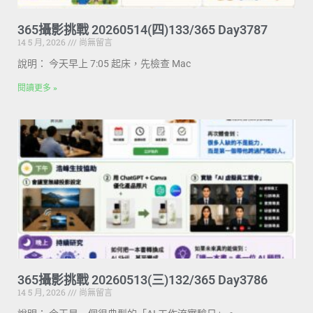
365攝影挑戰 20260514(四)133/365 Day3787
14 5 月, 2026
尚無留言
說明： 今天早上 7:05 起床，先檢查 Mac
閱讀更多 »
365攝影挑戰 20260513(三)132/365 Day3786
14 5 月, 2026
尚無留言