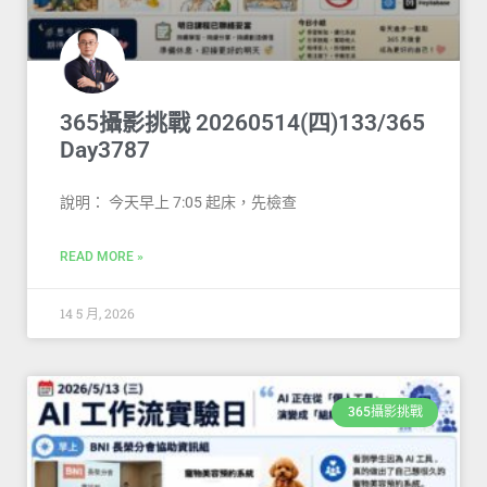
365攝影挑戰 20260514(四)133/365
Day3787
說明： 今天早上 7:05 起床，先檢查
READ MORE »
14 5 月, 2026
365攝影挑戰