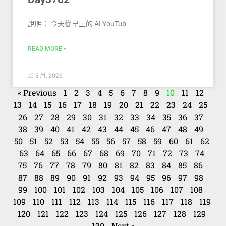
說明： 今天從早上的 AI YouTub
READ MORE »
10 5 月, 2026
« Previous
1
2
3
4
5
6
7
8
9
10
11
12
13
14
15
16
17
18
19
20
21
22
23
24
25
26
27
28
29
30
31
32
33
34
35
36
37
38
39
40
41
42
43
44
45
46
47
48
49
50
51
52
53
54
55
56
57
58
59
60
61
62
63
64
65
66
67
68
69
70
71
72
73
74
75
76
77
78
79
80
81
82
83
84
85
86
87
88
89
90
91
92
93
94
95
96
97
98
99
100
101
102
103
104
105
106
107
108
109
110
111
112
113
114
115
116
117
118
119
120
121
122
123
124
125
126
127
128
129
130
Next »