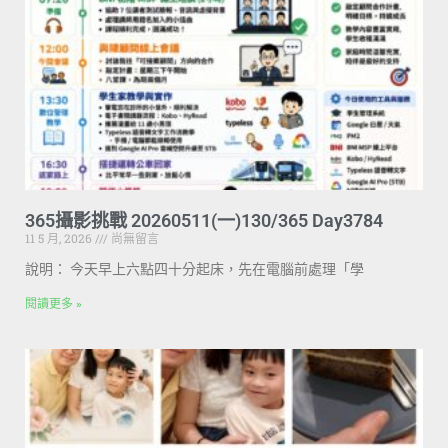
365攝影挑戰 20260511(一)130/365 Day3784
11 5 月, 2026
尚無留言
說明： 今天早上六點四十分起床，先在電腦前處理「學
閱讀更多 »