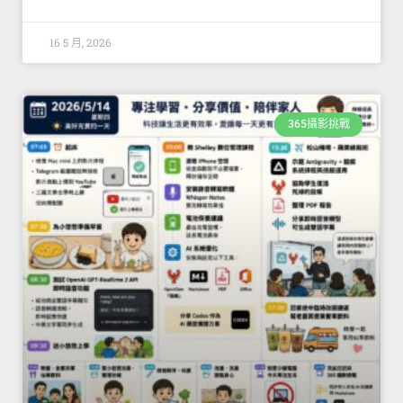
16 5 月, 2026
365攝影挑戰