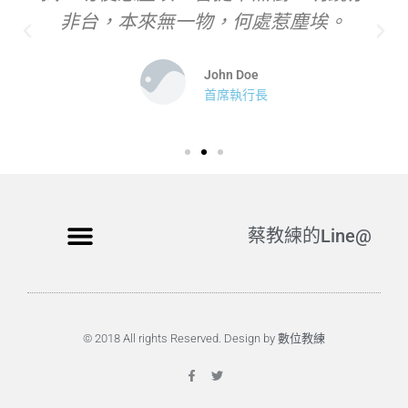
非台，本來無一物，何處惹塵埃。
John Doe
首席執行長
蔡教練的Line@
© 2018 All rights Reserved. Design by 數位教練