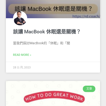
該讓 MacBook 休眠還是關機？
當我們探討MacBook的「休眠」和「關
READ MORE »
28 11 月, 2023
文章