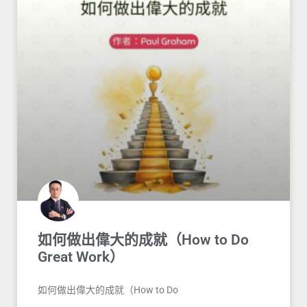
如何做出偉大的成就（How to Do
Great Work）
如何做出偉大的成就（How to Do