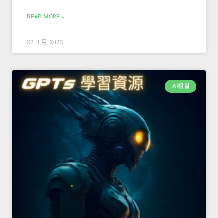
READ MORE »
22 11 月, 2023
AI相關