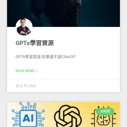
GPTs學習資源
GPTs學習資源 如果還不是ChatGP
READ MORE »
18 11 月, 2023
AI相關