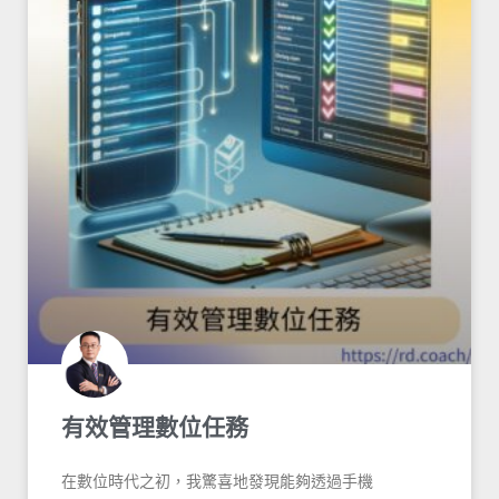
有效管理數位任務
在數位時代之初，我驚喜地發現能夠透過手機