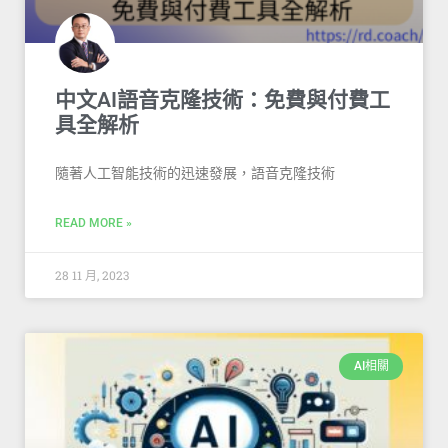
中文AI語音克隆技術：免費與付費工
具全解析
隨著人工智能技術的迅速發展，語音克隆技術
READ MORE »
28 11 月, 2023
AI相關