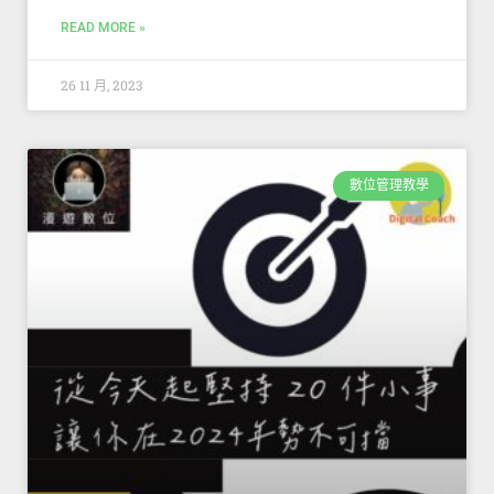
READ MORE »
26 11 月, 2023
數位管理教學