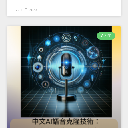
29 11 月, 2023
AI相關