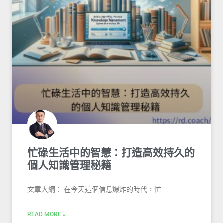
忙碌生活中的智慧：打造高效持久的
個人知識管理秘籍
文章大綱： 在今天這個信息爆炸的時代，忙
READ MORE »