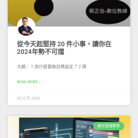
從今天起堅持 20 件小事，讓你在
2024年勢不可擋
大綱： 1.為什麼要做目標設定？ 2.蔡
READ MORE »
22 11 月, 2023
數位管理教學