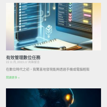
有效管理數位任務
22 11 月, 2023
尚無留言
在數位時代之初，我驚喜地發現能夠透過手機或電腦輕鬆
閱讀更多 »