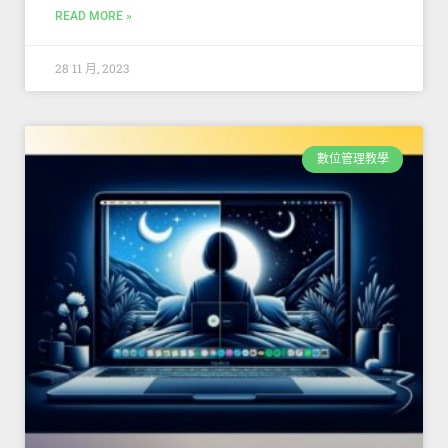
READ MORE »
28 11 月, 2023
數位管理教學