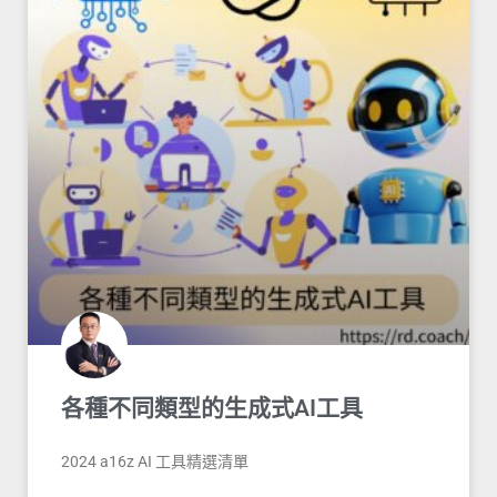
各種不同類型的生成式AI工具
2024 a16z AI 工具精選清單