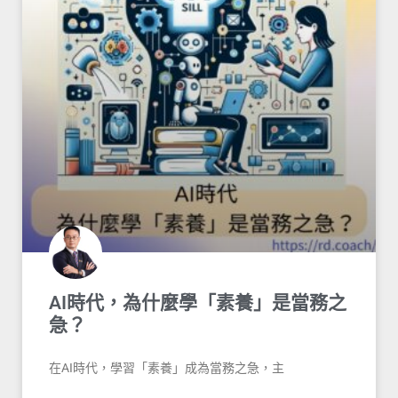
AI時代，為什麼學「素養」是當務之
急？
在AI時代，學習「素養」成為當務之急，主