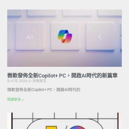
微軟發佈全新Copilot+ PC，開啟AI時代的新篇章
21 5 月, 2024
尚無留言
微軟發佈全新Copilot+ PC，開啟AI時代的
閱讀更多 »