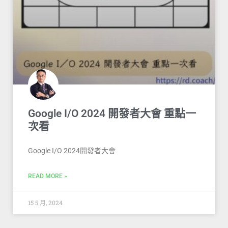
Google I/O 2024 開發者大會 重點一
次看
Google I/O 2024開發者大會
READ MORE »
15 5 月, 2024