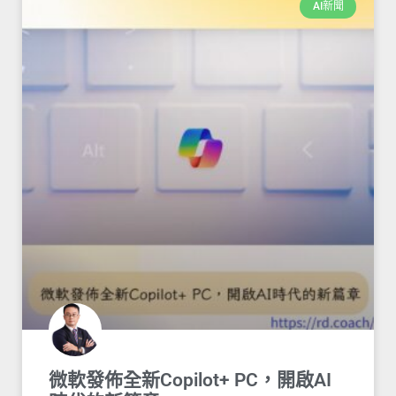
AI新聞
微軟發佈全新Copilot+ PC，開啟AI