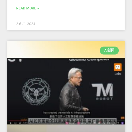
READ MORE »
2 6 月, 2024
AI新聞