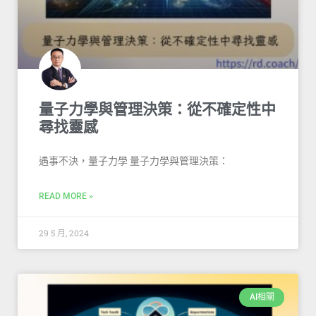
量子力學與管理決策：從不確定性中
尋找靈感
遇事不決，量子力學 量子力學與管理決策：
READ MORE »
29 5 月, 2024
AI相關