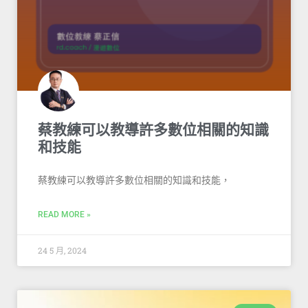
蔡教練可以教導許多數位相關的知識
和技能
蔡教練可以教導許多數位相關的知識和技能，
READ MORE »
24 5 月, 2024