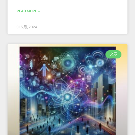
READ MORE »
31 5 月, 2024
文章