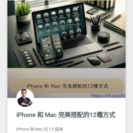
iPhone 和 Mac 完美搭配的12種方式
iPhone 與 Mac 的 12 個神