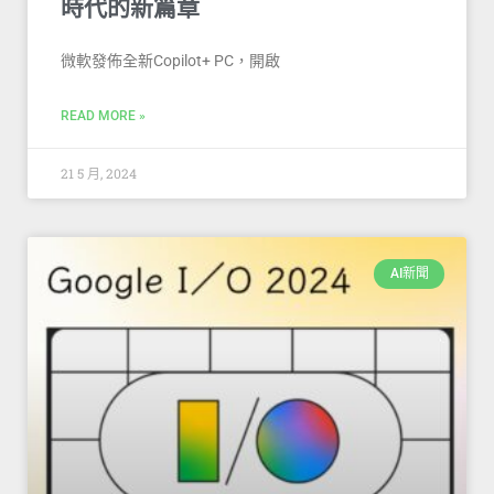
時代的新篇章
微軟發佈全新Copilot+ PC，開啟
READ MORE »
21 5 月, 2024
AI新聞