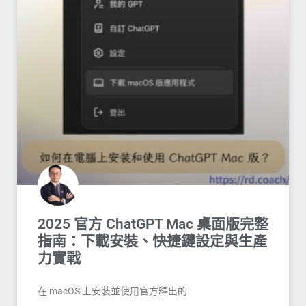
2025 官方 ChatGPT Mac 桌面版完整
指南：下載安裝、快捷鍵設定與生產
力實戰
在 macOS 上安裝並使用官方釋出的