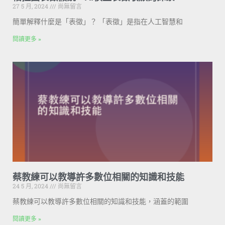
27 5 月, 2024
尚無留言
簡單解釋什麼是「表徵」？ 「表徵」是指在人工智慧和
閱讀更多 »
蔡教練可以教導許多數位相關的知識和技能
24 5 月, 2024
尚無留言
蔡教練可以教導許多數位相關的知識和技能，涵蓋的範圍
閱讀更多 »