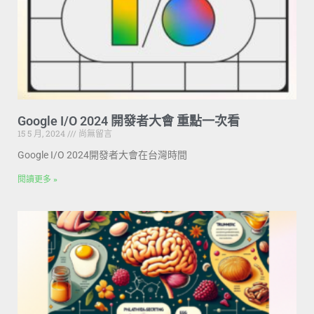
Google I/O 2024 開發者大會 重點一次看
15 5 月, 2024
尚無留言
Google I/O 2024開發者大會在台灣時間
閱讀更多 »