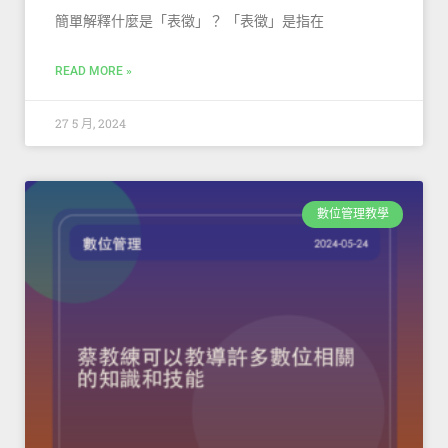
簡單解釋什麼是「表徵」？ 「表徵」是指在
READ MORE »
27 5 月, 2024
數位管理教學