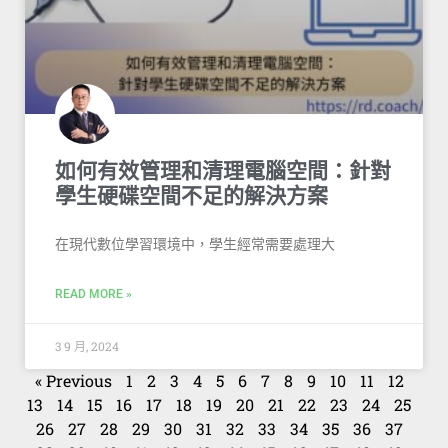
如何有效管理和清理電腦空間：針對
學生硬碟空間不足的解決方案
在現代數位學習環境中，學生經常需要處理大
READ MORE »
3 9 月, 2024
« Previous
1
2
3
4
5
6
7
8
9
10
11
12
13
14
15
16
17
18
19
20
21
22
23
24
25
26
27
28
29
30
31
32
33
34
35
36
37