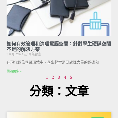
如何有效管理和清理電腦空間：針對學生硬碟空間
不足的解決方案
3 9 月, 2024
尚無留言
在現代數位學習環境中，學生經常需要處理大量的數據和
閱讀更多 »
1
2
3
4
5
分類：文章