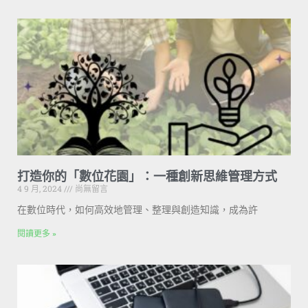
打造你的「數位花園」：一種創新思維管理方式
4 9 月, 2024
尚無留言
在數位時代，如何高效地管理、整理與創造知識，成為許
閱讀更多 »