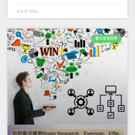
10 9 月, 2024
數位管理教學