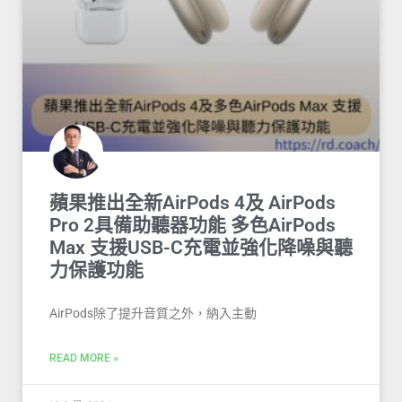
蘋果推出全新AirPods 4及 AirPods
Pro 2具備助聽器功能 多色AirPods
Max 支援USB-C充電並強化降噪與聽
力保護功能
AirPods除了提升音質之外，納入主動
READ MORE »