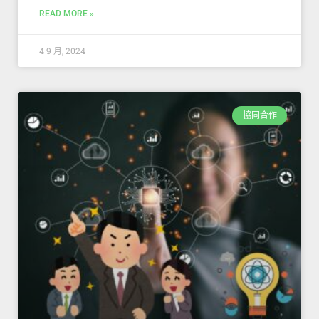
READ MORE »
4 9 月, 2024
協同合作