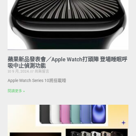
蘋果新品發表會／Apple Watch打頭陣 登場睡眠呼
吸中止偵測功能
10 9 月, 2024
尚無留言
Apple Watch Series 10將搭載睡
閱讀更多 »