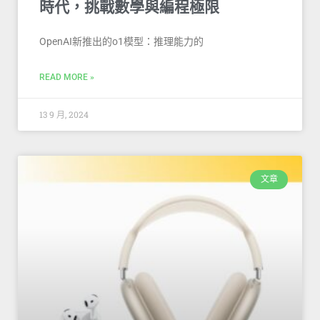
時代，挑戰數學與編程極限
OpenAI新推出的o1模型：推理能力的
READ MORE »
13 9 月, 2024
文章