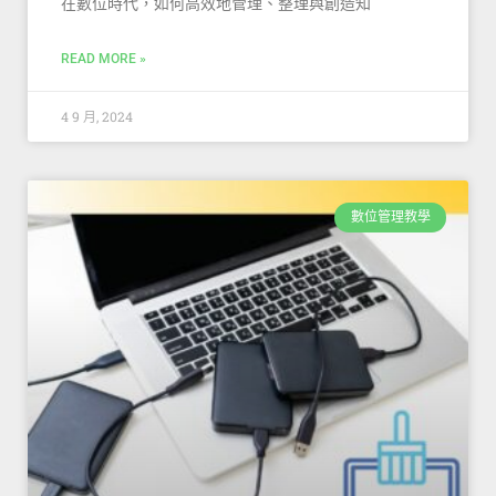
在數位時代，如何高效地管理、整理與創造知
READ MORE »
4 9 月, 2024
數位管理教學