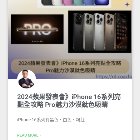
2024蘋果發表會》iPhone 16系列亮
點全攻略 Pro魅力沙漠鈦色吸睛
iPhone 16系列有黑色、白色、粉紅
READ MORE »