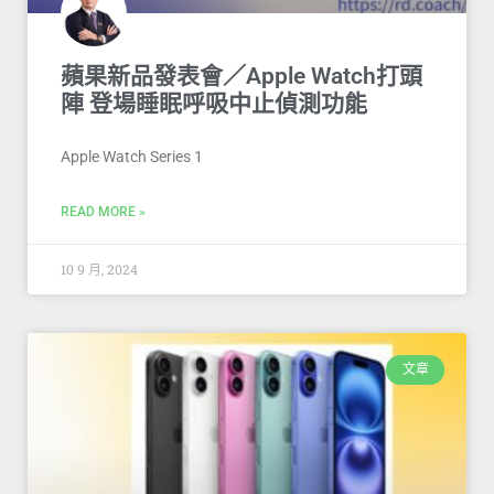
蘋果新品發表會／Apple Watch打頭
陣 登場睡眠呼吸中止偵測功能
Apple Watch Series 1
READ MORE »
10 9 月, 2024
文章