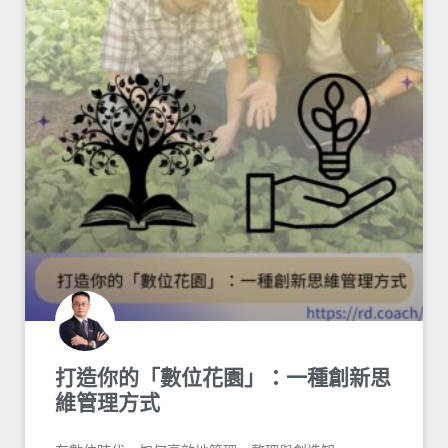
打造你的「數位花園」：一種創新思
維管理方式