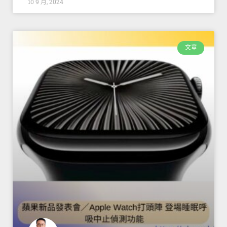
10 9 月, 2024
文章