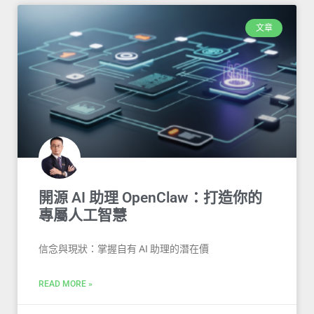
文章
開源 AI 助理 OpenClaw：打造你的
專屬人工智慧
信念與現狀：掌握自有 AI 助理的潛在價
READ MORE »