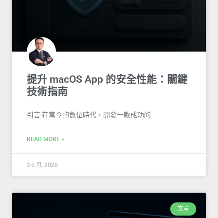
提升 macOS App 的安全性能：關鍵
技術指南
引言 在當今的數位時代，開發一款成功的
READ MORE »
3 6 月, 2026
文章