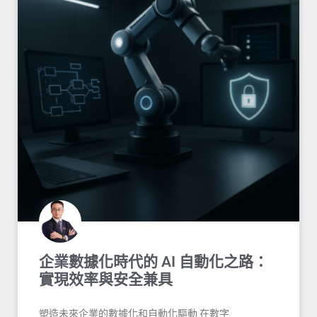
企業數據化時代的 AI 自動化之路：
實現效率與安全兼具
塑造未來企業的數據化和自動化驅動 在數字