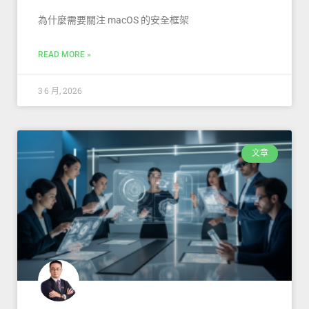
為什麼需要關注 macOS 的安全框架
READ MORE »
3 6 月, 2026
文章