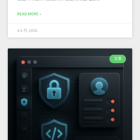
READ MORE »
4 6 月, 2026
文章