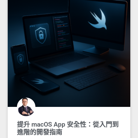
提升 macOS App 安全性：從入門到
進階的開發指南