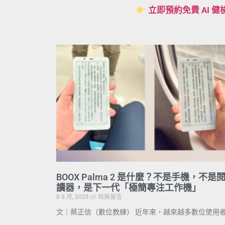
立即預約免費 AI 健
BOOX Palma 2 是什麼？不是手機，不是
讀器，是下一代「極簡專注工作機」
8 8 月, 2025
尚無留言
文｜蔡正信（數位教練） 近年來，越來越多數位使用