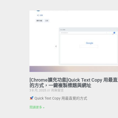
[Chrome擴充功能]Quick Text Copy 用最
的方式，一鍵複製標題與網址
3 8 月, 2025
尚無留言
Quick Text Copy 用最直覺的方式
閱讀更多 »