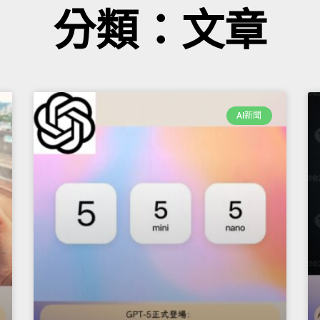
分類：文章
AI新聞