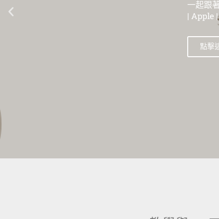
一起跟著數