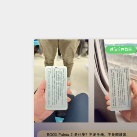
數位管理教學