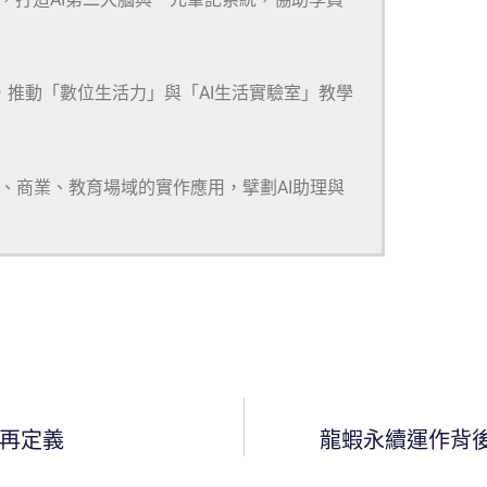
，推動「數位生活力」與「AI生活實驗室」教學
研、商業、教育場域的實作應用，擘劃AI助理與
的再定義
龍蝦永續運作背