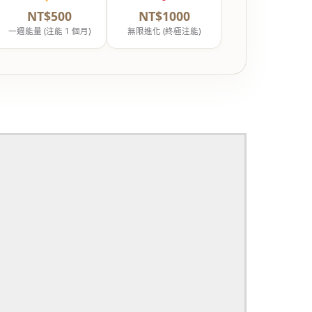
NT$500
NT$1000
一週能量 (注能 1 個月)
無限進化 (終極注能)