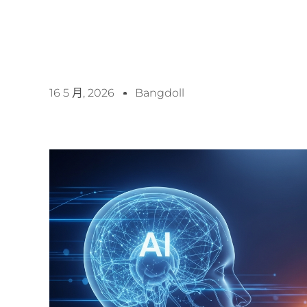
16 5 月, 2026
Bangdoll