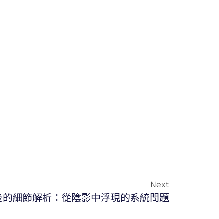
Next
後的細節解析：從陰影中浮現的系統問題