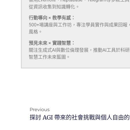
從資訊收集到知識轉化。
行動導向 × 教學有感：
500+場講座與工作坊，專注學員實作與成果回報
風格。
預見未來 × 實踐智慧：
關注生成式AI與數位倫理發展，推動AI工具於科
智慧工作未來藍圖。
Previous
探討 AGI 帶來的社會挑戰與個人自由