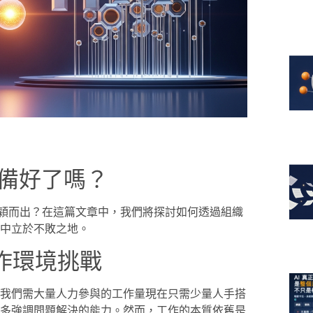
準備好了嗎？
脫穎而出？在這篇文章中，我們將探討如何透過組織
動中立於不敗之地。
工作環境挑戰
過去我們需大量人力參與的工作量現在只需少量人手搭
，更多強調問題解決的能力。然而，工作的本質依舊是