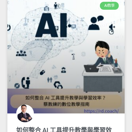
AI教學
如何整合 AI 工具提升教學與學習效