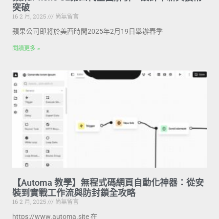
突破
16 2 月, 2025
尚無留言
蘋果公司即將於美西時間2025年2月19日舉辦春季
閱讀更多 »
【Automa 教學】無程式碼網頁自動化神器：從安
裝到實戰工作流與防封鎖全攻略
16 2 月, 2025
尚無留言
https://www.automa.site 在