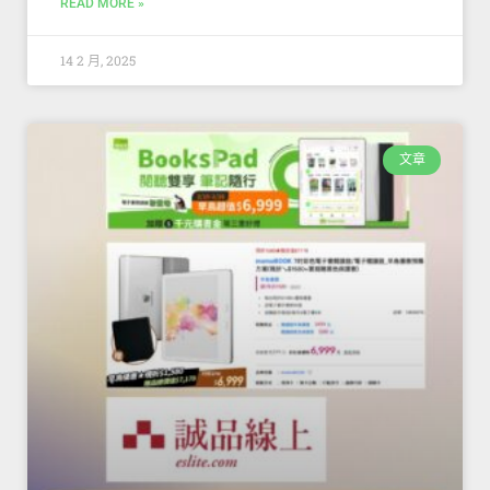
READ MORE »
14 2 月, 2025
文章