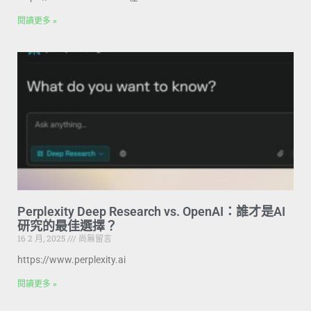
閱讀更多 »
Perplexity Deep Research vs. OpenAI：誰才是AI
研究的最佳選擇？
16 2 月, 2025
尚無留言
https://www.perplexity.ai
閱讀更多 »