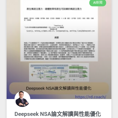
AI新聞
Deepseek NSA論文解讀與性能優化