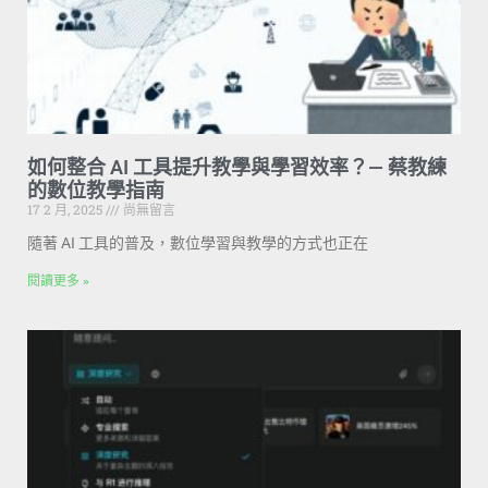
如何整合 AI 工具提升教學與學習效率？— 蔡教練
的數位教學指南
17 2 月, 2025
尚無留言
隨著 AI 工具的普及，數位學習與教學的方式也正在
閱讀更多 »