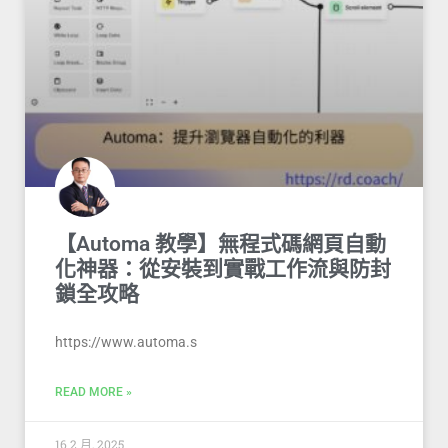
【Automa 教學】無程式碼網頁自動
化神器：從安裝到實戰工作流與防封
鎖全攻略
https://www.automa.s
READ MORE »
16 2 月, 2025