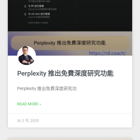
Perplexity 推出免費深度研究功能
Perplexity 推出免費深度研究功
READ MORE »
16 2 月, 2025