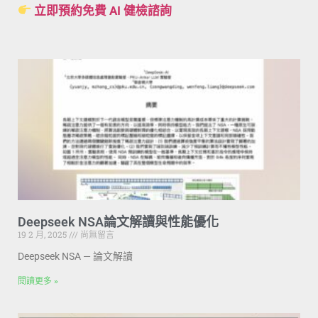
立即預約免費 AI 健檢諮詢
Deepseek NSA論文解讀與性能優化
19 2 月, 2025
尚無留言
Deepseek NSA — 論文解讀
閱讀更多 »