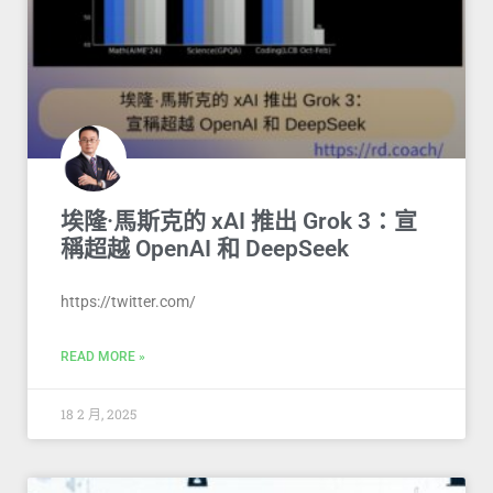
埃隆·馬斯克的 xAI 推出 Grok 3：宣
稱超越 OpenAI 和 DeepSeek
https://twitter.com/
READ MORE »
18 2 月, 2025