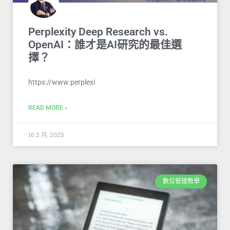
Perplexity Deep Research vs.
OpenAI：誰才是AI研究的最佳選
擇？
https://www.perplexi
READ MORE »
16 2 月, 2025
數位管理教學