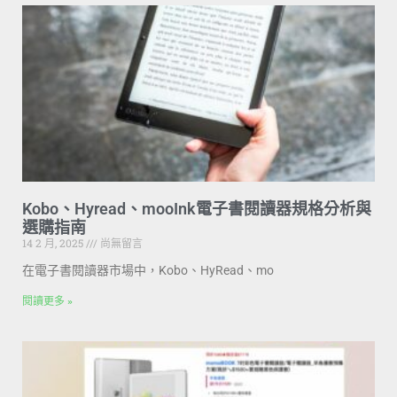
Kobo、Hyread、mooInk電子書閱讀器規格分析與
選購指南
14 2 月, 2025
尚無留言
在電子書閱讀器市場中，Kobo、HyRead、mo
閱讀更多 »