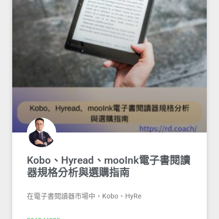
Kobo、Hyread、mooInk電子書閱讀
器規格分析與選購指南
在電子書閱讀器市場中，Kobo、HyRe