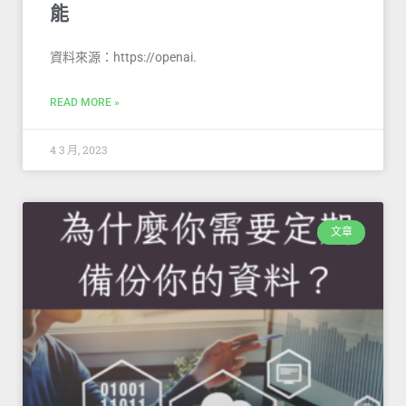
能
資料來源：https://openai.
READ MORE »
4 3 月, 2023
文章