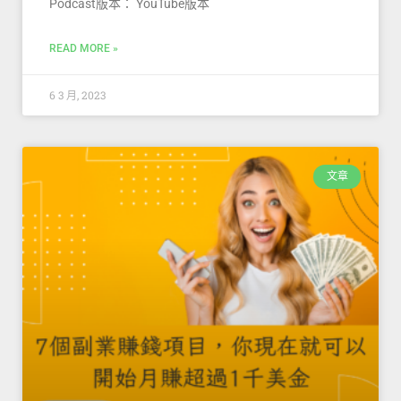
Podcast版本： YouTube版本
READ MORE »
6 3 月, 2023
文章