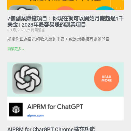
7個副業賺錢項目，你現在就可以開始月賺超過1千
美金 | 2023年最容易賺的副業項目
5 3 月, 2023
尚無留言
如果你正為自己的收入感到不安，或是想要擁有更多的自
閱讀更多 »
AIPRM for ChatGPT Chrome擴充功能