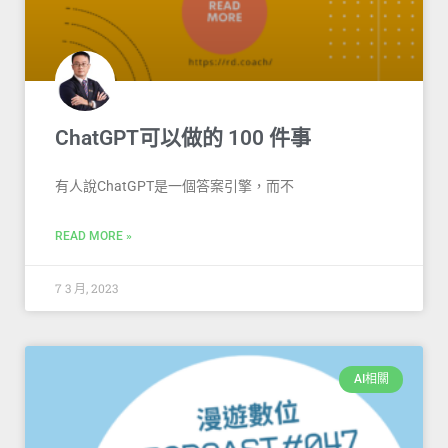
ChatGPT可以做的 100 件事
有人說ChatGPT是一個答案引擎，而不
READ MORE »
7 3 月, 2023
AI相關