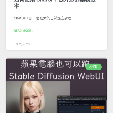
率
ChatGPT 是一個強大的自然語言處理
READ MORE »
3 3 月, 2023
AI相關