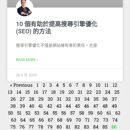
10 個有助於提高搜尋引擎優化
(SEO) 的方法
搜尋引擎優化不僅是網站擁有者的責任，也是
READ MORE »
28 2 月, 2023
« Previous
1
2
3
4
5
6
7
8
9
10
11
12
13
14
15
16
17
18
19
20
21
22
23
24
25
26
27
28
29
30
31
32
33
34
35
36
37
38
39
40
41
42
43
44
45
46
47
48
49
50
51
52
53
54
55
56
57
58
59
60
61
62
63
64
65
66
67
68
69
70
71
72
73
74
75
76
77
78
79
80
81
82
83
84
85
86