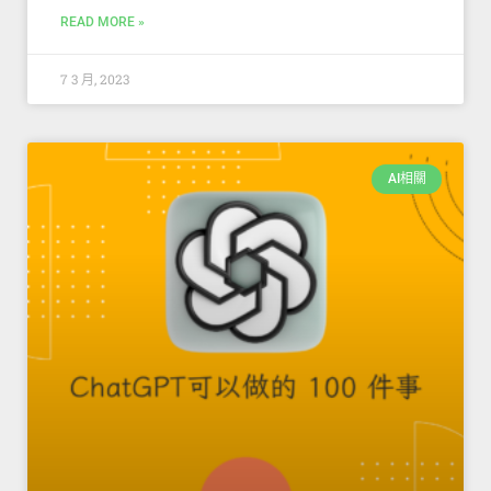
READ MORE »
7 3 月, 2023
AI相關