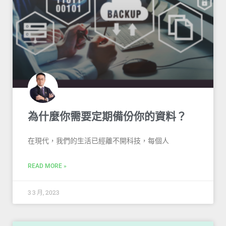
為什麼你需要定期備份你的資料？
在現代，我們的生活已經離不開科技，每個人
READ MORE »
3 3 月, 2023