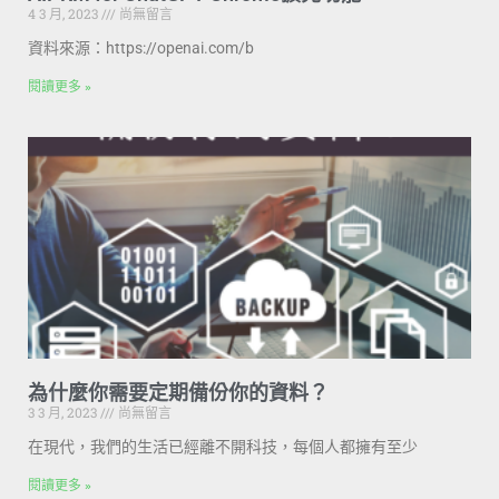
4 3 月, 2023
尚無留言
資料來源：https://openai.com/b
閱讀更多 »
為什麼你需要定期備份你的資料？
3 3 月, 2023
尚無留言
在現代，我們的生活已經離不開科技，每個人都擁有至少
閱讀更多 »