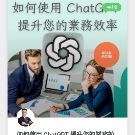
AI相關
如何使用 ChatGPT 提升您的業務效