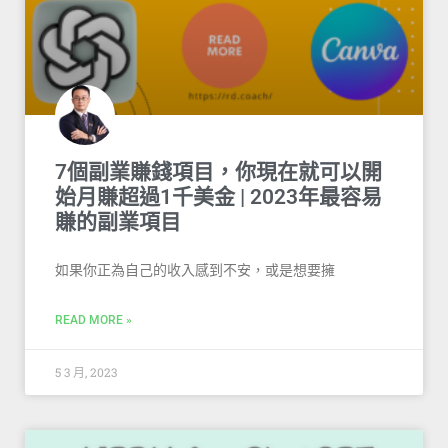
7個副業賺錢項目，你現在就可以開
始月賺超過1千美金 | 2023年最容易
賺的副業項目
如果你正為自己的收入感到不安，或是想要擁
READ MORE »
5 3 月, 2023