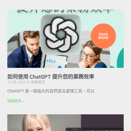
如何使用 ChatGPT 提升您的業務效率
3 3 月, 2023
尚無留言
ChatGPT 是一個強大的自然語言處理工具，可以
閱讀更多 »