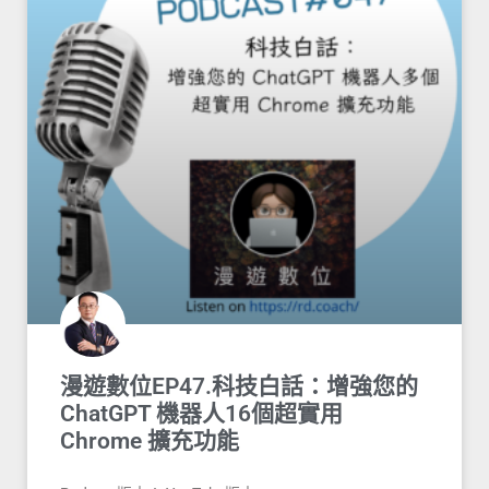
漫遊數位EP47.科技白話：增強您的
ChatGPT 機器人16個超實用
Chrome 擴充功能