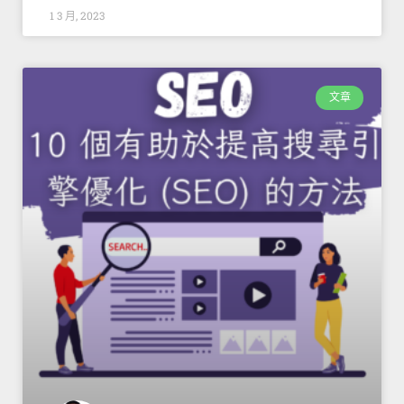
1 3 月, 2023
文章