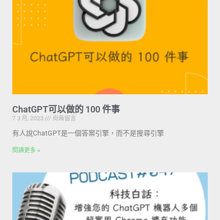
ChatGPT可以做的 100 件事
7 3 月, 2023
尚無留言
有人說ChatGPT是一個答案引擎，而不是搜尋引擎
閱讀更多 »