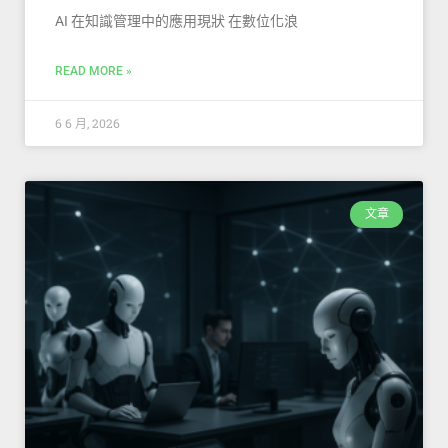
AI 在知識管理中的應用現狀 在數位化浪
READ MORE »
6 6 月, 2026
文章