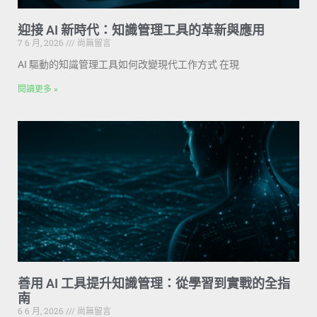
迎接 AI 新時代：知識管理工具的革新與應用
7 6 月, 2026
尚無留言
AI 驅動的知識管理工具如何改變現代工作方式 在現
閱讀更多 »
善用 AI 工具提升知識管理：從學習到實戰的全指
南
6 6 月, 2026
尚無留言