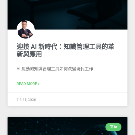
迎接 AI 新時代：知識管理工具的革
新與應用
AI 驅動的知識管理工具如何改變現代工作
READ MORE »
7 6 月, 2026
文章