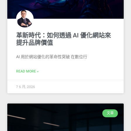
革新時代：如何透過 AI 優化網站來
提升品牌價值
AI 用於網站優化的革命性突破 在數位行
READ MORE »
7 6 月, 2026
文章