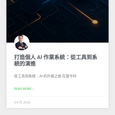
打造個人 AI 作業系統：從工具到系
統的演進
從工具到系統：AI 的升級之旅 在當今科
READ MORE »
5 6 月, 2026