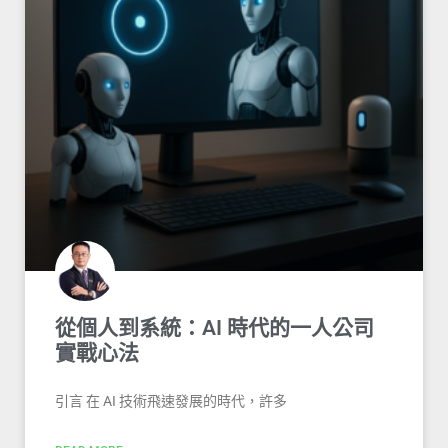
從個人到系統：AI 時代的一人公司
實戰心法
引言 在 AI 技術飛速發展的時代，許多