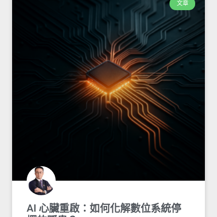
文章
AI 心臟重啟：如何化解數位系統停