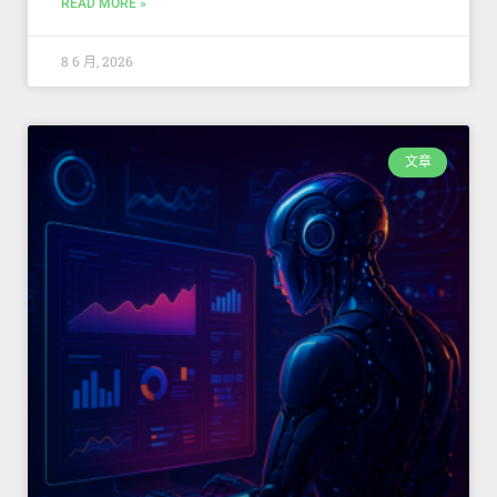
READ MORE »
8 6 月, 2026
文章