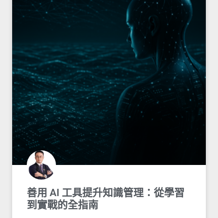
善用 AI 工具提升知識管理：從學習
到實戰的全指南