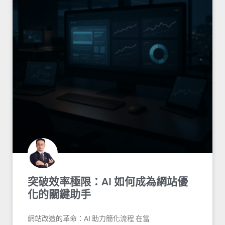
突破效率極限：AI 如何成為網站優
化的關鍵助手
網站改造的革命：AI 助力簡化流程 在當