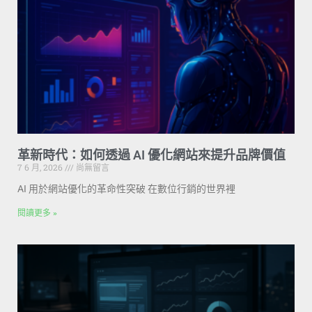
革新時代：如何透過 AI 優化網站來提升品牌價值
7 6 月, 2026
尚無留言
AI 用於網站優化的革命性突破 在數位行銷的世界裡
閱讀更多 »