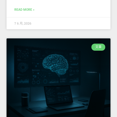
READ MORE »
7 6 月, 2026
文章