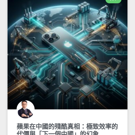
蘋果在中國的殘酷真相：極致效率的
代價與「下一個中國」的幻象