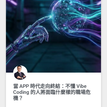
當 APP 時代走向終結：不懂 Vibe
Coding 的人將面臨什麼樣的職場危
機？