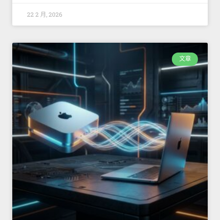
22 2 月, 2026
文章