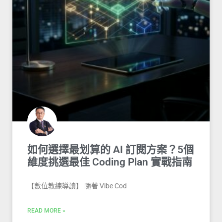
如何選擇最划算的 AI 訂閱方案？5個
維度挑選最佳 Coding Plan 實戰指南
【數位教練導讀】 隨著 Vibe Cod
READ MORE »