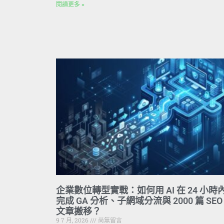
閱讀更多 »
企業數位轉型實戰：如何用 AI 在 24 小時
完成 GA 分析、子網域分流與 2000 篇 SEO
文章搬移？
9 7 月, 2026
尚無留言