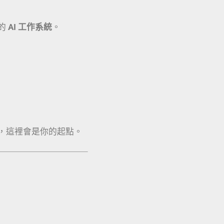
的
AI 工作系統
。
，這裡會是你的起點。