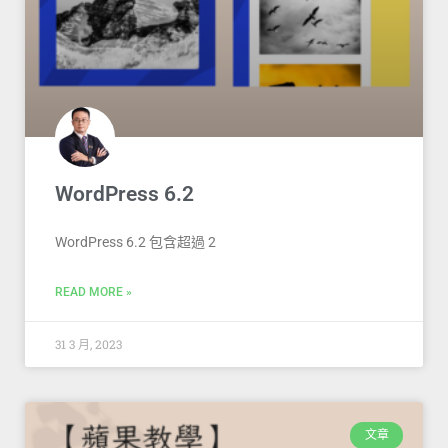
WordPress 6.2
WordPress 6.2 包含超過 2
READ MORE »
31 3 月, 2023
文章