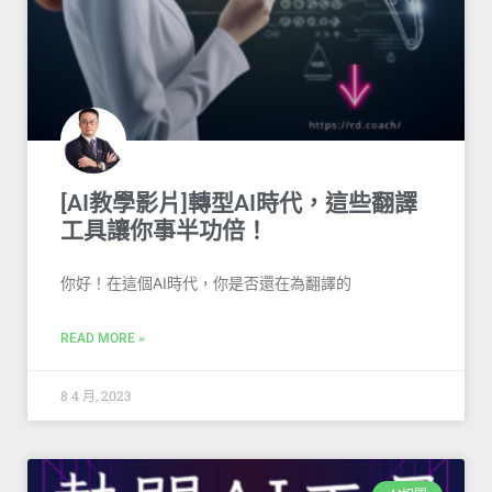
[AI教學影片]轉型AI時代，這些翻譯
工具讓你事半功倍！
你好！在這個AI時代，你是否還在為翻譯的
READ MORE »
8 4 月, 2023