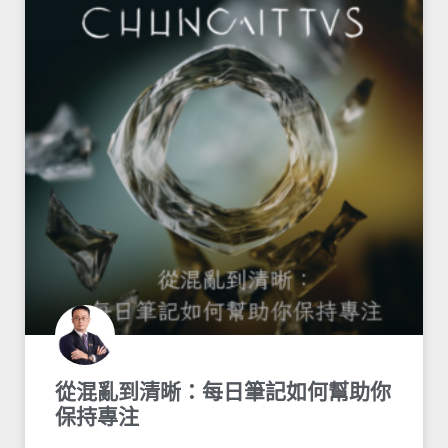
從混亂到清晰：每日筆記如何幫助你
保持專注