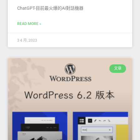
ChatGPT-目前最火爆的AI對話機器
READ MORE »
3 4 月, 2023
文章