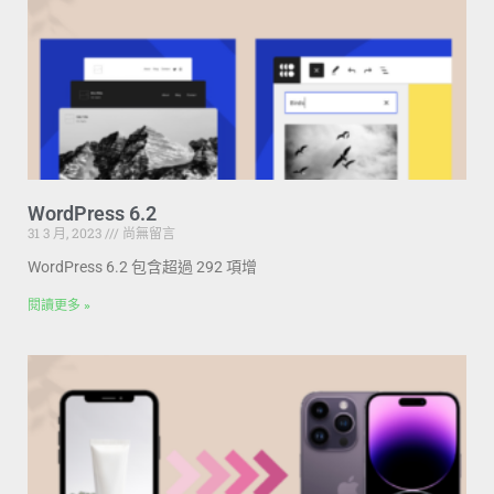
WordPress 6.2
31 3 月, 2023
尚無留言
WordPress 6.2 包含超過 292 項增
閱讀更多 »