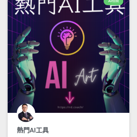
AI相關
熱門AI工具