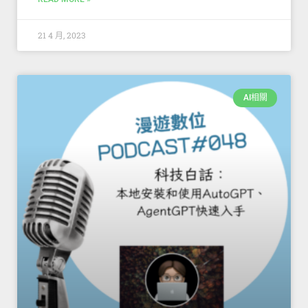
21 4 月, 2023
AI相關