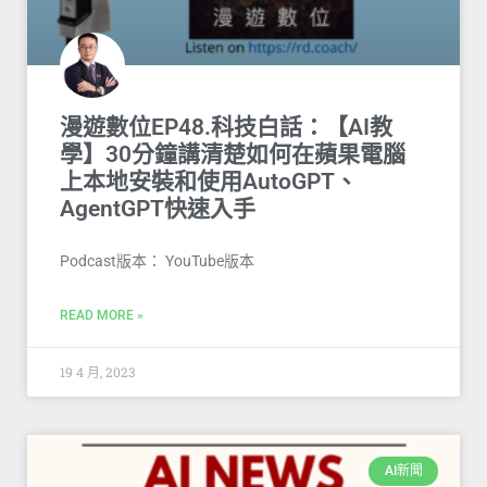
漫遊數位EP48.科技白話：【AI教
學】30分鐘講清楚如何在蘋果電腦
上本地安裝和使用AutoGPT、
AgentGPT快速入手
Podcast版本： YouTube版本
READ MORE »
19 4 月, 2023
AI新聞