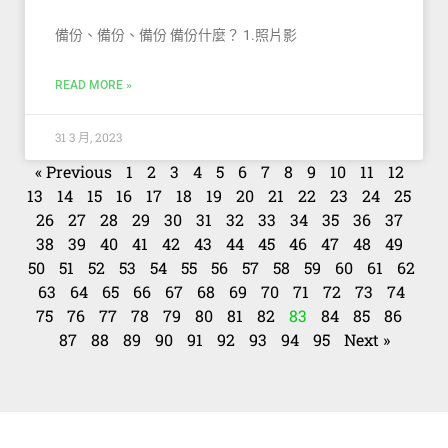
備份、備份、備份 備份什麼？ 1.照片影
READ MORE »
31 3 月, 2023
« Previous
1
2
3
4
5
6
7
8
9
10
11
12
13
14
15
16
17
18
19
20
21
22
23
24
25
26
27
28
29
30
31
32
33
34
35
36
37
38
39
40
41
42
43
44
45
46
47
48
49
50
51
52
53
54
55
56
57
58
59
60
61
62
63
64
65
66
67
68
69
70
71
72
73
74
75
76
77
78
79
80
81
82
83
84
85
86
87
88
89
90
91
92
93
94
95
Next »