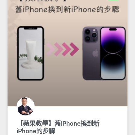
【蘋果教學】舊iPhone換到新
iPhone的步驟