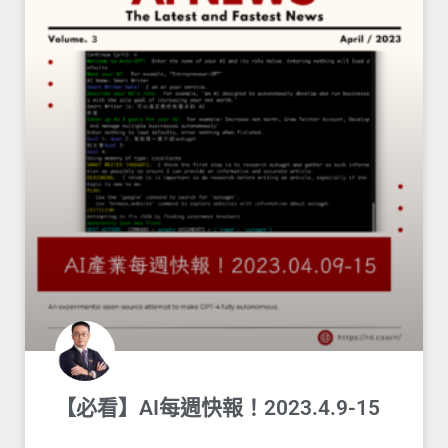
【必看】AI每週快報！2023.4.9-15