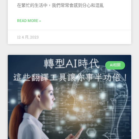
在繁忙的生活中，我們常常會感到分心和混亂
READ MORE »
12 4 月, 2023
AI相關