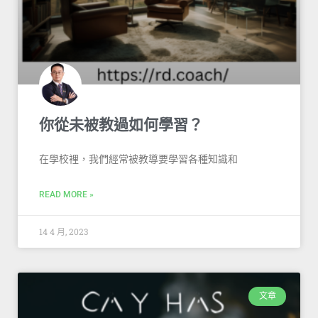
你從未被教過如何學習？
在學校裡，我們經常被教導要學習各種知識和
READ MORE »
14 4 月, 2023
文章