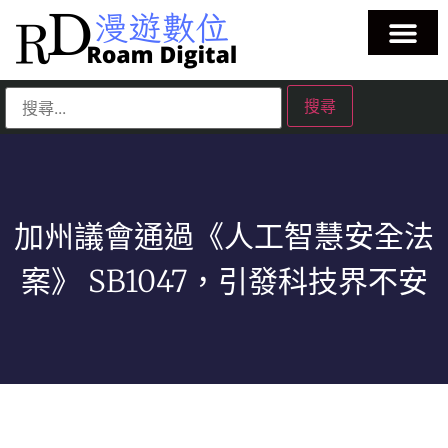
加州議會通過《人工智慧安全法
案》 SB1047，引發科技界不安