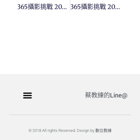
365攝影挑戰 20240830(五) 243/366 Day3146
365攝影挑戰 20240831(六) 244/366 Day3147
蔡教練的Line@
© 2018 All rights Reserved. Design by 數位教練