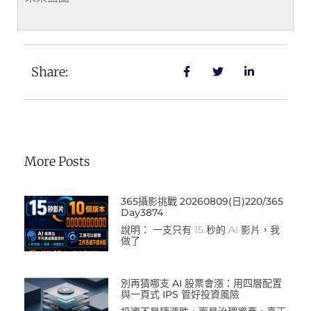
Share:
More Posts
365攝影挑戰 20260809(日)220/365
Day3874
說明： 一支只有 15 秒的 AI 影片，我
做了
別再猜哪支 AI 股票會漲：用四層配置
與一頁式 IPS 管好投資風險