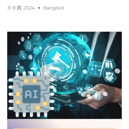
31 8 月, 2024
Bangdoll