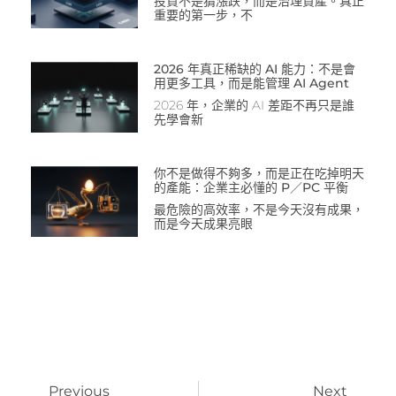
投資不是猜漲跌，而是治理資產。真正
重要的第一步，不
2026 年真正稀缺的 AI 能力：不是會
用更多工具，而是能管理 AI Agent
2026 年，企業的 AI 差距不再只是誰
先學會新
你不是做得不夠多，而是正在吃掉明天
的產能：企業主必懂的 P／PC 平衡
最危險的高效率，不是今天沒有成果，
而是今天成果亮眼
Previous
Next