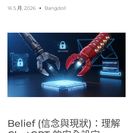
16 5 月, 2026
Bangdoll
Belief (信念與現狀)：理解