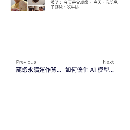
說明： 今天是父親節。 白天，我陪兒
子游泳、吃牛排
Previous
Next
龍蝦永續運作背後的細節解析：從陰影中浮現的系統問題
如何優化 AI 模型呼叫的成本與效益