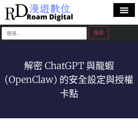
解密 ChatGPT 與龍蝦
(OpenClaw) 的安全設定與授權
卡點