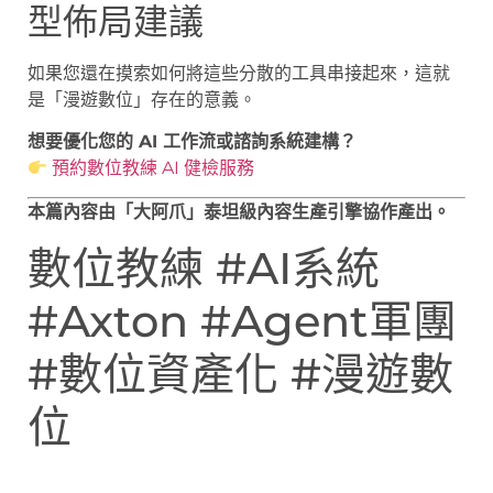
型佈局建議
如果您還在摸索如何將這些分散的工具串接起來，這就
是「漫遊數位」存在的意義。
想要優化您的 AI 工作流或諮詢系統建構？
預約數位教練 AI 健檢服務
本篇內容由「大阿爪」泰坦級內容生產引擎協作產出。
數位教練 #AI系統
#Axton #Agent軍團
#數位資產化 #漫遊數
位