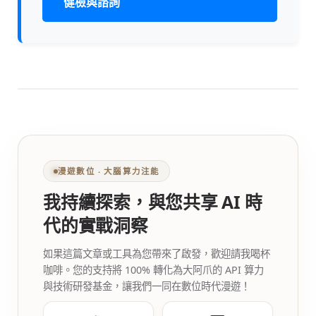
健檢與諮詢
漫遊數位 ‧ 大腦算力注能
我持續探索，與您共享 AI 時
代的實戰洞察
如果這篇文章或工具為您帶來了啟發，歡迎請我喝杯
咖啡。您的支持將 100% 轉化為大阿爪的 API 算力
與技術研發基金，讓我們一同在數位時代漫遊！