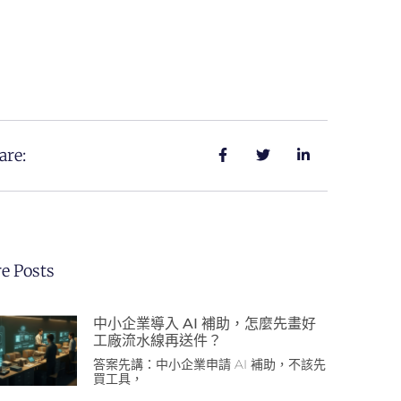
are:
e Posts
中小企業導入 AI 補助，怎麼先畫好
工廠流水線再送件？
答案先講：中小企業申請 AI 補助，不該先
買工具，