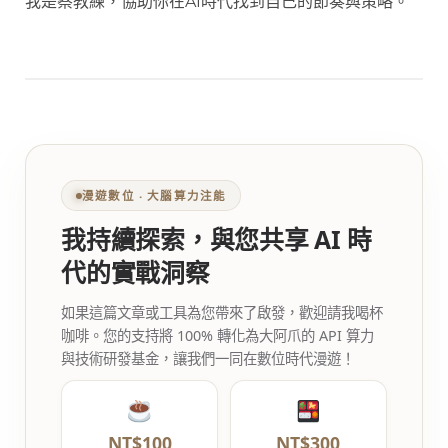
我是蔡教練，協助你在AI時代找到自己的節奏與策略。
漫遊數位 ‧ 大腦算力注能
我持續探索，與您共享 AI 時
代的實戰洞察
如果這篇文章或工具為您帶來了啟發，歡迎請我喝杯
咖啡。您的支持將 100% 轉化為大阿爪的 API 算力
與技術研發基金，讓我們一同在數位時代漫遊！
NT$100
NT$300