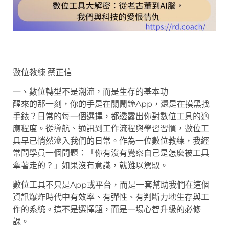
數位教練 蔡正信
一、數位轉型不是潮流，而是生存的基本功
醒來的那一刻，你的手是在關鬧鐘App，還是在摸黑找
手錶？日常的每一個選擇，都透露出你對數位工具的適
應程度。從導航、通訊到工作流程與學習習慣，數位工
具早已悄然滲入我們的日常。作為一位數位教練，我經
常問學員一個問題：「你有沒有覺察自己是怎麼被工具
牽著走的？」如果沒有意識，就難以駕馭。
數位工具不只是App或平台，而是一套幫助我們在這個
資訊爆炸時代中有效率、有彈性、有判斷力地生存與工
作的系統。這不是選擇題，而是一場心智升級的必修
課。