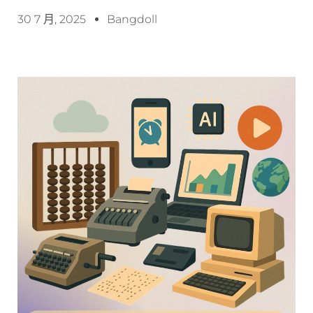
30 7 月, 2025
Bangdoll