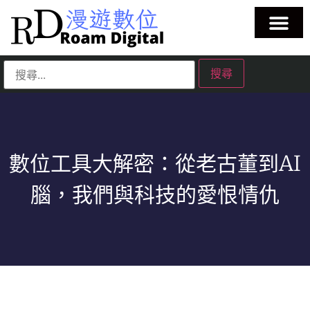
數位工具大解密：從老古董到AI
腦，我們與科技的愛恨情仇