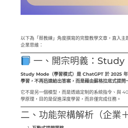
以下為「蔡教練」角度撰寫的完整教學文章，直入主
企業思維：
一、開宗明義：Study 
Study Mode（學習模式）是 ChatGPT 於 20
學習，不再迅速給出答案，而是藉由蘇格拉底式提問
它不是另一個模型，而是透過定制的系統指令、與 4
學原理，目的是促進深度學習，而非僅完成任務。
二、功能架構解析（企業