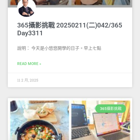
365攝影挑戰 20250211(二)042/365
Day3311
說明： 今天是小悠悠開學的日子。早上七點
READ MORE »
11 2 月, 2025
365攝影挑戰