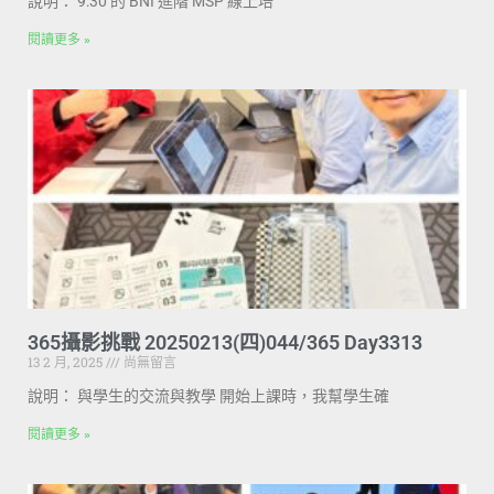
說明： 9:30 的 BNI 進階 MSP 線上培
閱讀更多 »
365攝影挑戰 20250213(四)044/365 Day3313
13 2 月, 2025
尚無留言
說明： 與學生的交流與教學 開始上課時，我幫學生確
閱讀更多 »