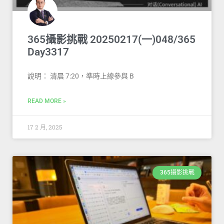
365攝影挑戰 20250217(一)048/365
Day3317
說明： 清晨 7:20，準時上線參與 B
READ MORE »
17 2 月, 2025
365攝影挑戰