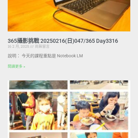
365攝影挑戰 20250216(日)047/365 Day3316
16 2 月, 2025
尚無留言
說明： 今天的課程重點是 Notebook LM
閱讀更多 »