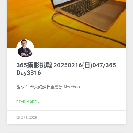
365攝影挑戰 20250216(日)047/365
Day3316
說明： 今天的課程重點是 Noteboo
READ MORE »
16 2 月, 2025