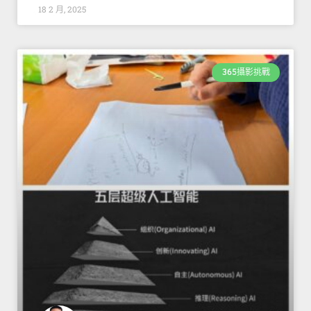
18 2 月, 2025
365攝影挑戰