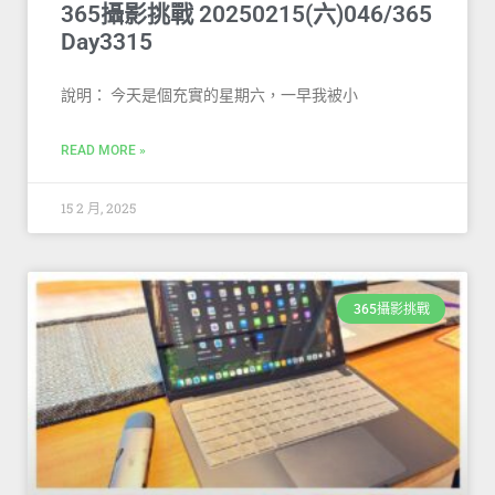
365攝影挑戰 20250215(六)046/365
Day3315
說明： 今天是個充實的星期六，一早我被小
READ MORE »
15 2 月, 2025
365攝影挑戰