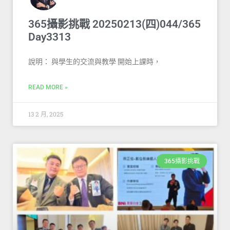
365攝影挑戰 20250213(四)044/365
Day3313
說明： 與學生的交流與教學 開始上課時，
READ MORE »
13 2 月, 2025
365攝影挑戰