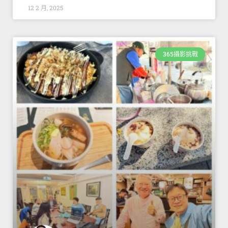
12 2 月, 2025
365攝影挑戰