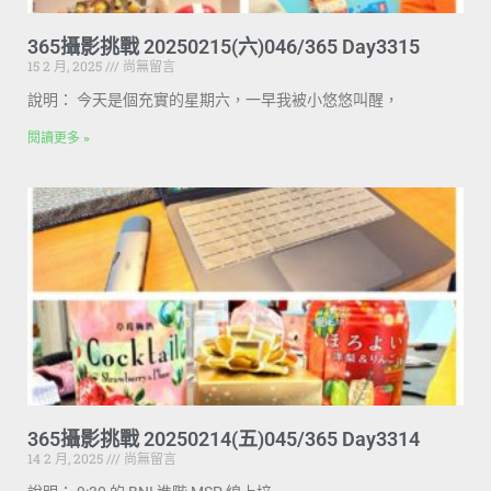
365攝影挑戰 20250215(六)046/365 Day3315
15 2 月, 2025
尚無留言
說明： 今天是個充實的星期六，一早我被小悠悠叫醒，
閱讀更多 »
365攝影挑戰 20250214(五)045/365 Day3314
14 2 月, 2025
尚無留言