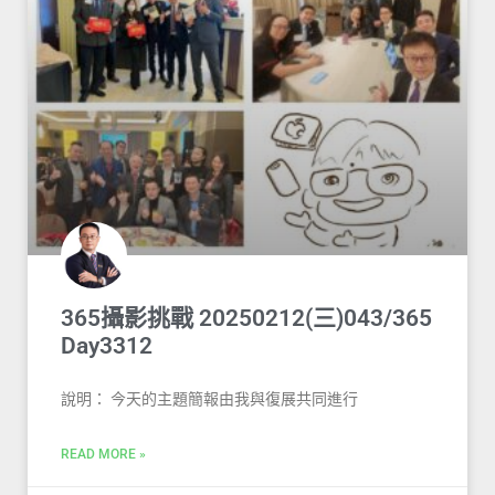
365攝影挑戰 20250212(三)043/365
Day3312
說明： 今天的主題簡報由我與復展共同進行
READ MORE »