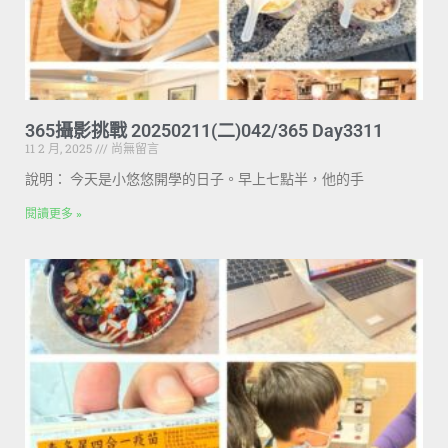
365攝影挑戰 20250211(二)042/365 Day3311
11 2 月, 2025
尚無留言
說明： 今天是小悠悠開學的日子。早上七點半，他的手
閱讀更多 »