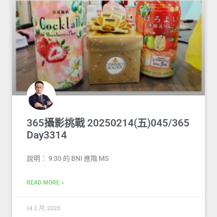
365攝影挑戰 20250214(五)045/365
Day3314
說明： 9:30 的 BNI 進階 MS
READ MORE »
14 2 月, 2025