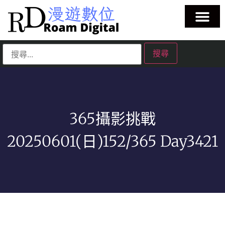
365攝影挑戰
20250601(日)152/365 Day3421