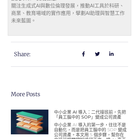
關注生成式AI與數位倫理發展，推動AI工具於科研、
商業、教育場域的實作應用，擘劃AI助理與智慧工作
未來藍圖。
Share:
More Posts
中小企業 AI 導入：二代接班前，先把
「員工腦中的 SOP」變成公司資產
中小企業 AI 導入的第一步，往往不是
自動化，而是把員工腦中的 SOP 變成
公司資產。本文用 5 個步驟，幫你在