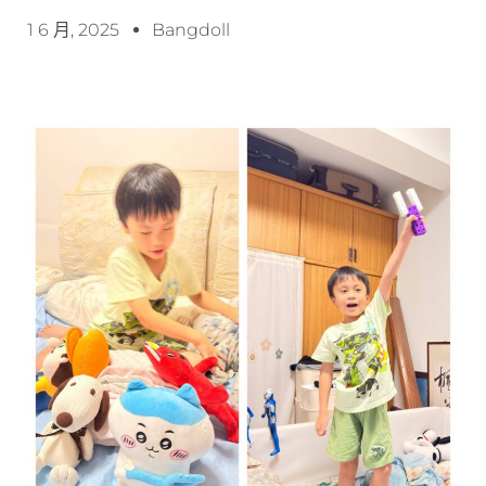
1 6 月, 2025
Bangdoll