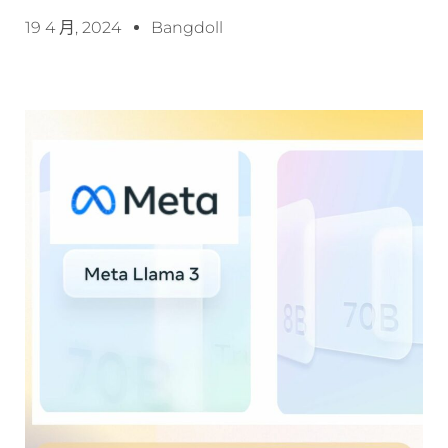
19 4 月, 2024
Bangdoll