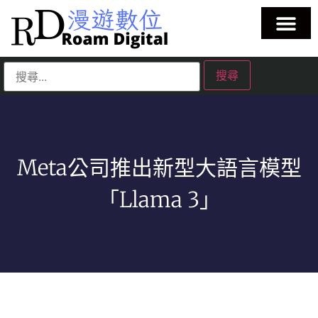
Meta公司推出新型大語言模型
「Llama 3」