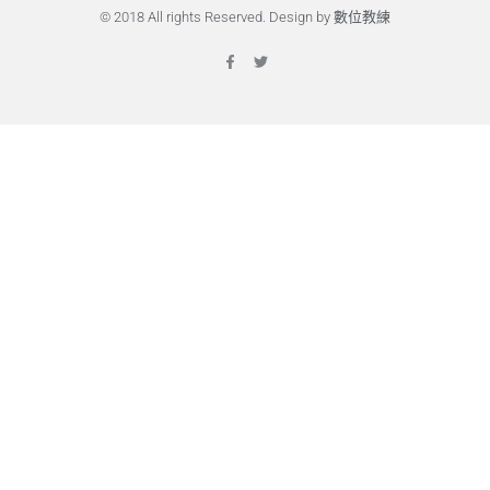
© 2018 All rights Reserved. Design by 數位教練