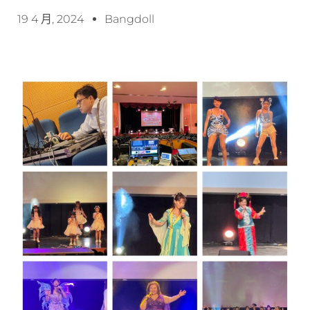
19 4 月, 2024
Bangdoll