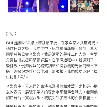
說明：
BNI 進階MSP線上培訓結束後，在家與家人共度時光。
稍作休息之後，我前往中正紀念堂演藝廳，參加了素人
圓夢慈善公益音樂會。我是活動的幕後工作人員，主要
負責技術支援和簡報調整。在準備過程中，我遇到了一
些挑戰，例如簡報的格式調整和投影機的光源問題。不
過，經過與夥伴的合作和不斷調整，我們成功克服了這
些技術障礙。
音樂會中，素人們的表演充滿激情和才華，尤其是小朋
友的表演，展現了驚人的專業水平和舞台魅力。看到他
們在舞台上實現夢想，我感受到了無比的喜悅和滿足。