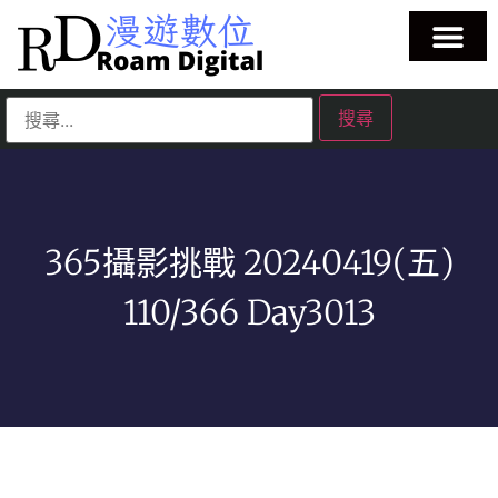
365攝影挑戰 20240419(五)
110/366 Day3013