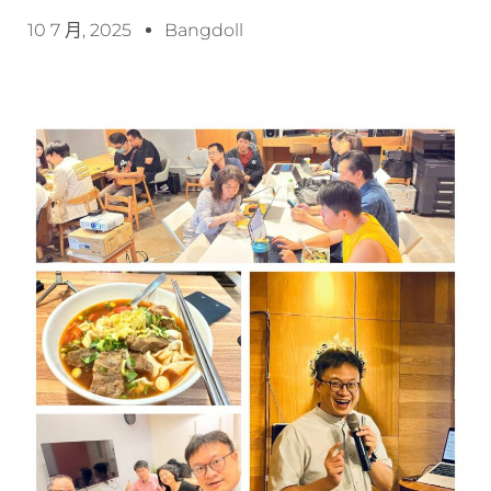
10 7 月, 2025
Bangdoll