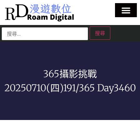
365攝影挑戰
20250710(四)191/365 Day3460