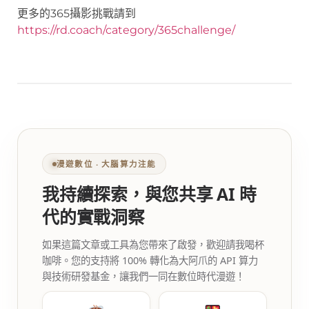
更多的365攝影挑戰請到
https://rd.coach/category/365challenge/
漫遊數位 ‧ 大腦算力注能
我持續探索，與您共享 AI 時
代的實戰洞察
如果這篇文章或工具為您帶來了啟發，歡迎請我喝杯
咖啡。您的支持將 100% 轉化為大阿爪的 API 算力
與技術研發基金，讓我們一同在數位時代漫遊！