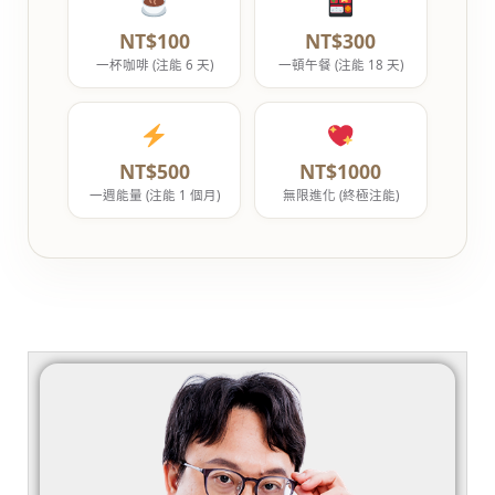
NT$100
NT$300
一杯咖啡 (注能 6 天)
一頓午餐 (注能 18 天)
NT$500
NT$1000
一週能量 (注能 1 個月)
無限進化 (終極注能)