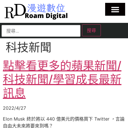
科技新聞
點擊看更多的蘋果新聞/
科技新聞/學習成長最新
訊息
2022/4/27
Elon Musk 終於將以 440 億美元的價格買下 Twitter ，言論
自由大未來將要來到嗎？