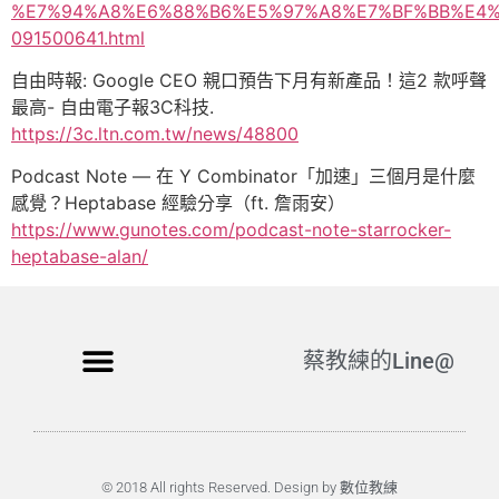
%E7%94%A8%E6%88%B6%E5%97%A8%E7%BF%BB%E4%
091500641.html
自由時報: Google CEO 親口預告下月有新產品！這2 款呼聲
最高- 自由電子報3C科技.
https://3c.ltn.com.tw/news/48800
Podcast Note — 在 Y Combinator「加速」三個月是什麼
感覺？Heptabase 經驗分享（ft. 詹雨安）
https://www.gunotes.com/podcast-note-starrocker-
heptabase-alan/
蔡教練的Line@
© 2018 All rights Reserved. Design by 數位教練