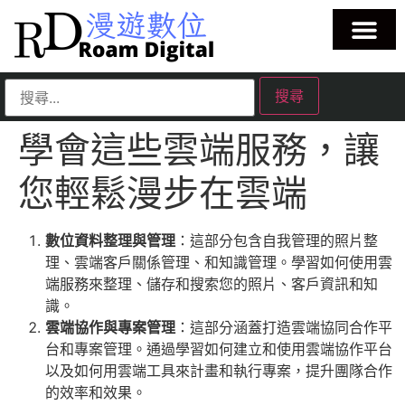
學會這些雲端服務，讓
您輕鬆漫步在雲端
數位資料整理與管理
：這部分包含自我管理的照片整
理、雲端客戶關係管理、和知識管理。學習如何使用雲
端服務來整理、儲存和搜索您的照片、客戶資訊和知
識。
雲端協作與專案管理
：這部分涵蓋打造雲端協同合作平
台和專案管理。通過學習如何建立和使用雲端協作平台
以及如何用雲端工具來計畫和執行專案，提升團隊合作
的效率和效果。