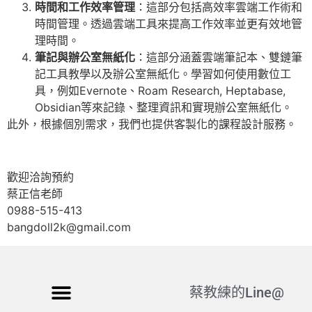
時間和工作效率管理
：這部分包括高效率雲端工作術和
時間管理。透過雲端工具來提高工作效率並更有效地管
理時間。
筆記與辦公室無紙化
：這部分涵蓋雲端筆記本、雙鏈筆
記工具教學以及辦公室無紙化。學習如何使用數位工
具，例如Evernote、Roam Research, Heptabase,
Obsidian等來記錄、整理資訊和實現辦公室無紙化。
此外，根據個別需求，我們也提供客製化的課程設計服務。
歡迎洽詢預約
蔡正信老師
0988-515-413
bangdoll2k@gmail.com
蔡教練的Line@