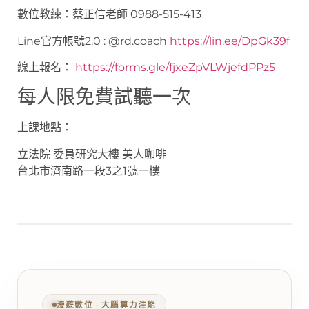
數位教練：蔡正信老師 0988-515-413
Line官方帳號2.0 : @rd.coach
https://lin.ee/DpGk39f
線上報名：
https://forms.gle/fjxeZpVLWjefdPPz5
每人限免費試聽一次
上課地點：
立法院 委員研究大樓 美人咖啡
台北市濟南路一段3之1號一樓
漫遊數位 ‧ 大腦算力注能