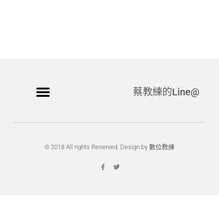
蔡教練的Line@
© 2018 All rights Reserved. Design by 數位教練