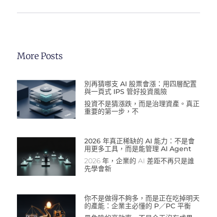
More Posts
別再猜哪支 AI 股票會漲：用四層配置
與一頁式 IPS 管好投資風險
投資不是猜漲跌，而是治理資產。真正
重要的第一步，不
2026 年真正稀缺的 AI 能力：不是會
用更多工具，而是能管理 AI Agent
2026 年，企業的 AI 差距不再只是誰
先學會新
你不是做得不夠多，而是正在吃掉明天
的產能：企業主必懂的 P／PC 平衡