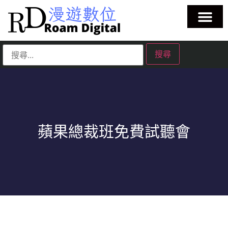
蘋果總裁班免費試聽會