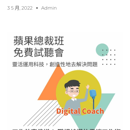
3 5 月, 2022
Admin