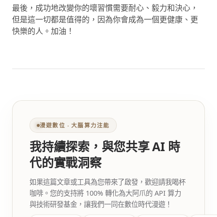
最後，成功地改變你的壞習慣需要耐心、毅力和決心，
但是這一切都是值得的，因為你會成為一個更健康、更
快樂的人。加油！
漫遊數位 ‧ 大腦算力注能
我持續探索，與您共享 AI 時
代的實戰洞察
如果這篇文章或工具為您帶來了啟發，歡迎請我喝杯
咖啡。您的支持將 100% 轉化為大阿爪的 API 算力
與技術研發基金，讓我們一同在數位時代漫遊！