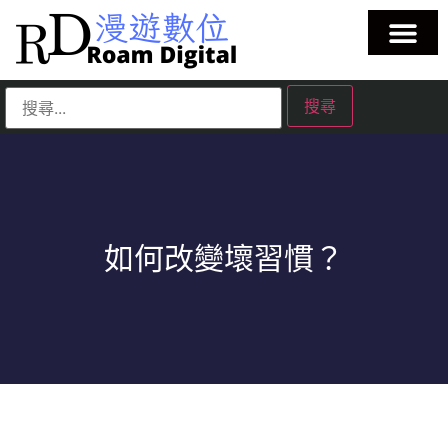
如何改變壞習慣？