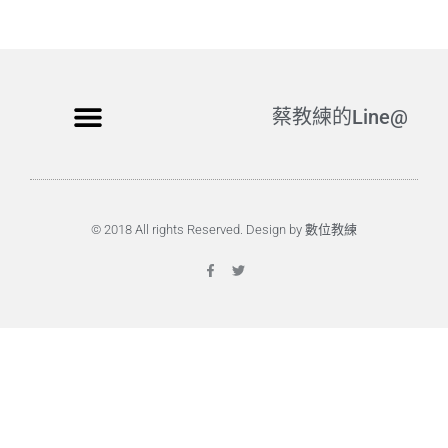
蔡教練的Line@
© 2018 All rights Reserved. Design by 數位教練