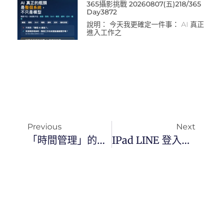
365攝影挑戰 20260807(五)218/365
Day3872
說明： 今天我更確定一件事： AI 真正
進入工作之
Previous
Next
「時間管理」的定義及其重要性
IPad LINE 登入小心資料消失！3步驟安全設定與對話紀錄雙向同步指南