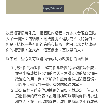
改變壞習慣可能是一個困難的過程。許多人發現自己陷
入了一個負面的循環，無法擺脫不健康或不良的習慣。
但是，透過一些有用的策略和技巧，你可以成功地改變
你的壞習慣，並成為一個更健康、更快樂的人。
以下是一些方法可以幫助你成功地改變你的壞習慣：
找出你的壞習慣 – 確定你想改變的壞習慣是什麼，
並列出造成這個習慣的原因。意識到你的壞習慣是
改變它的第一步。了解為什麼你會做出這個習慣，
可以幫助你找到一個更有效的解決方案。
設定目標 – 確定你想達到的目標，並設定一個實現
這個目標的時間表。設定目標可以幫助你保持專注
和動力，並且可以讓你在達成目標時感到更有成就