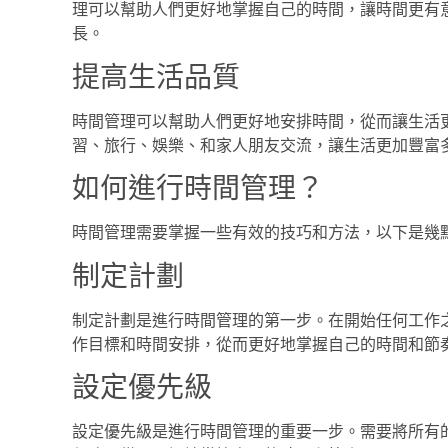
理可以幫助人們更好地掌握自己的時間，讓時間更有
長。
提高生活品質
時間管理可以幫助人們更好地安排時間，從而讓生活
習、旅行、娛樂、和家人朋友交流，讓生活更加豐富
如何進行時間管理？
時間管理需要掌握一些有效的技巧和方法，以下是幾
制定計劃
制定計劃是進行時間管理的第一步。在開始任何工作
作目標和時間安排，從而更好地掌握自己的時間和節
設定優先級
設定優先級是進行時間管理的重要一步。需要將所有