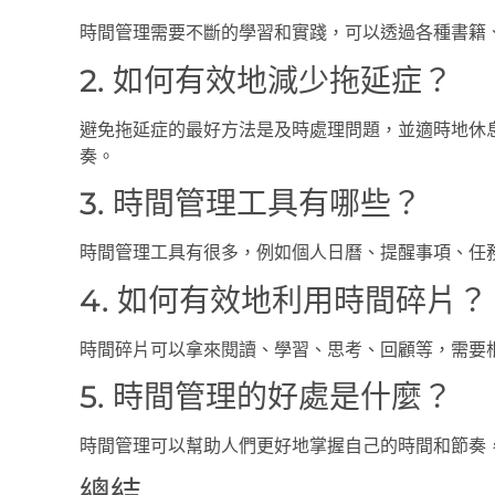
時間管理需要不斷的學習和實踐，可以透過各種書籍
2. 如何有效地減少拖延症？
避免拖延症的最好方法是及時處理問題，並適時地休
奏。
3. 時間管理工具有哪些？
時間管理工具有很多，例如個人日曆、提醒事項、任
4. 如何有效地利用時間碎片？
時間碎片可以拿來閱讀、學習、思考、回顧等，需要
5. 時間管理的好處是什麼？
時間管理可以幫助人們更好地掌握自己的時間和節奏
總結