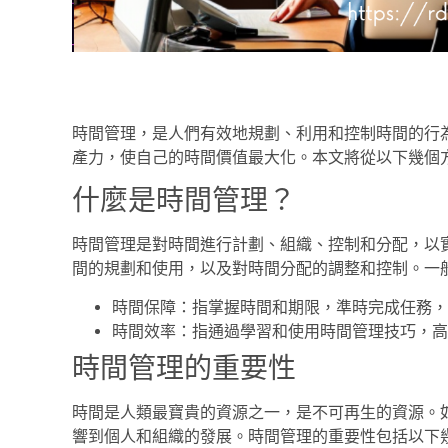
時間管理，是人們有效地規劃、利用和控制時間的行
產力，使自己的時間價值最大化。本文將從以下幾個
什麼是時間管理？
時間管理是對時間進行計劃、組織、控制和分配，以
間的規劃和使用，以及對時間分配的調整和控制。一
時間保障：指掌握時間和期限，準時完成任務，
時間效率：指通過學習和使用時間管理技巧，高
時間管理的重要性
時間是人類最寶貴的資源之一，是不可再生的資源。
響到個人和組織的發展。時間管理的重要性包括以下