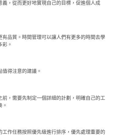
意義，從而更好地實現自己的目標，促進個人成
更有品質。時間管理可以讓人們有更多的時間去學
多彩。
點值得注意的建議。
之前，需要先制定一個詳細的計劃，明確自己的工
奏。
的工作任務按照優先級進行排序，優先處理重要的