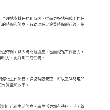
，合理地安排任務和時間，從而更好地完成工作任
己的時間和節奏，有助於減少浪費時間的行為，提
分配時間，減少時間緊迫感，從而減輕工作壓力，
作壓力，更好地完成任務。
們優化工作流程。通過時間管理，可以及時發現問
工作質量和效率。
控制自己的生活節奏，讓生活更加有秩序。時間管