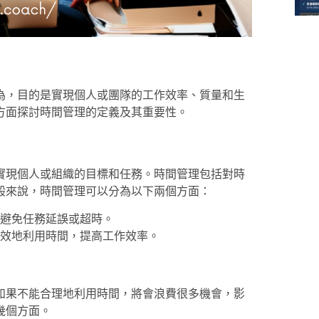
為，目的是實現個人或團隊的工作效率、質量和生
方面探討時間管理的定義及其重要性。
實現個人或組織的目標和任務。時間管理包括對時
般來說，時間管理可以分為以下兩個方面：
避免任務延誤或超時。
效地利用時間，提高工作效率。
如果不能合理地利用時間，將會浪費很多機會，影
幾個方面。