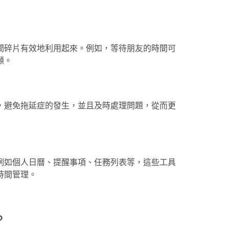
間碎片有效地利用起來。例如，等待朋友的時間可
顧。
，避免拖延症的發生，並且及時處理問題，從而更
例如個人日曆、提醒事項、任務列表等，這些工具
時間管理。
？