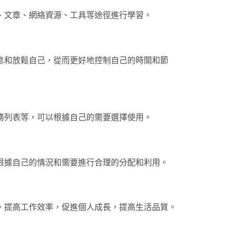
、文章、網絡資源、工具等途徑進行學習。
息和放鬆自己，從而更好地控制自己的時間和節
務列表等，可以根據自己的需要選擇使用。
根據自己的情況和需要進行合理的分配和利用。
，提高工作效率，促進個人成長，提高生活品質。