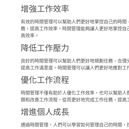
增強工作效率
有效的時間管理可以幫助人們更好地掌控自己的時間
務，提高工作效率。時間管理能夠讓人更好地掌控自
高效率。
降低工作壓力
良好的時間管理可以幫助人們更好地規劃任務，合理
提高工作滿意度。時間管理可以讓人們更好地應對工
優化工作流程
時間管理不僅有助於人優化工作效率，也可以幫助人
題和改善工作流程，從而更好地完成工作任務，提高
增進個人成長
通過時間管理，人們可以學習如何管理自己的時間，