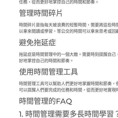
任務，從而更好地掌控自己的時間和節奏。
管理時間碎片
時間碎片是指每天被浪費的短暫時間，需要將這些時
以拿來閱讀或學習，等公交的時間可以拿來思考或回
避免拖延症
拖延症是時間管理中的一個大敵。需要時刻提醒自己
好地掌控自己的時間和節奏。
使用時間管理工具
時間管理工具可以幫助人們更好地掌握時間和節奏，
可以提醒人們要完成的任務和時間，從而更好地實現
時間管理的FAQ
1. 時間管理需要多長時間學習