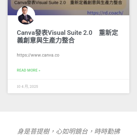
Canva發表Visual Suite 2.0 重新定
義創意與生產力整合
https://www.canva.co
READ MORE »
10 4 月, 2025
身是菩提樹，心如明鏡台，時時勤拂