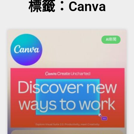
標籤：Canva
AI新聞