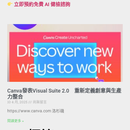
立即預約免費 AI 健檢諮詢
Canva發表Visual Suite 2.0 重新定義創意與生產
力整合
10 4 月, 2025
尚無留言
https://www.canva.com 洛杉磯
閱讀更多 »