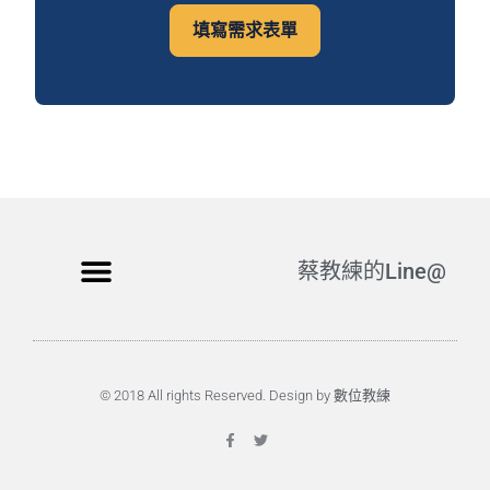
填寫需求表單
蔡教練的Line@
© 2018 All rights Reserved. Design by 數位教練