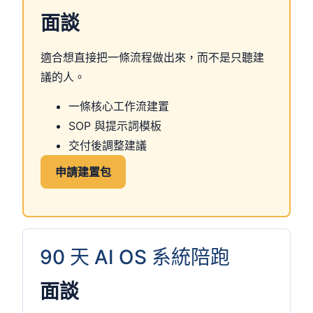
面談
適合想直接把一條流程做出來，而不是只聽建
議的人。
一條核心工作流建置
SOP 與提示詞模板
交付後調整建議
申請建置包
90 天 AI OS 系統陪跑
面談