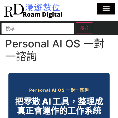
Personal AI OS 一對
一諮詢
Personal AI OS 一對一諮詢
把零散 AI 工具，整理成
真正會運作的工作系統