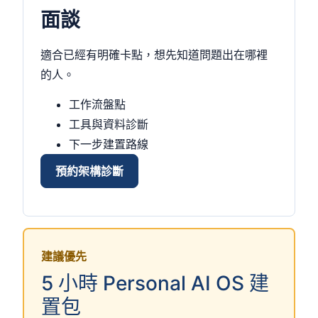
面談
適合已經有明確卡點，想先知道問題出在哪裡
的人。
工作流盤點
工具與資料診斷
下一步建置路線
預約架構診斷
建議優先
5 小時 Personal AI OS 建
置包