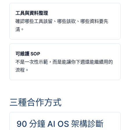
工具與資料整理
確認哪些工具該留、哪些該砍、哪些資料要先
清。
可維護 SOP
不是一次性示範，而是能讓你下週還能繼續用的
流程。
三種合作方式
90 分鐘 AI OS 架構診斷