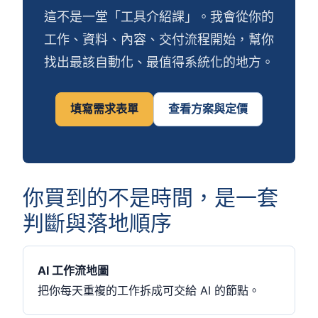
這不是一堂「工具介紹課」。我會從你的
工作、資料、內容、交付流程開始，幫你
找出最該自動化、最值得系統化的地方。
填寫需求表單
查看方案與定價
你買到的不是時間，是一套
判斷與落地順序
AI 工作流地圖
把你每天重複的工作拆成可交給 AI 的節點。