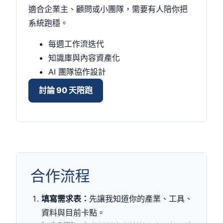
適合企業主、顧問或小團隊，需要有人陪你把
系統跑穩。
每週工作流迭代
知識庫與內容資產化
AI 團隊協作設計
討論 90 天陪跑
合作流程
填寫需求表：
先讓我知道你的產業、工具、
資料與目前卡點。