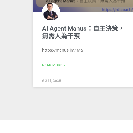
AI Agent Manus：自主決策，
無需人為干預
https://manus.im/ Ma
READ MORE »
6 3 月, 2025