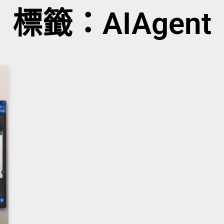
標籤：AIAgent