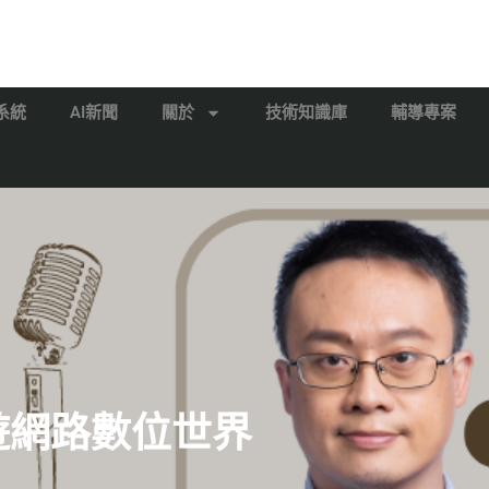
系統
AI新聞
關於
技術知識庫
輔導專案