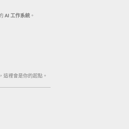
的
AI 工作系統
。
，這裡會是你的起點。