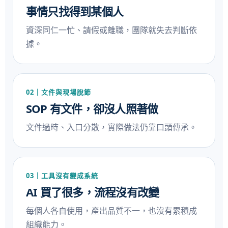
事情只找得到某個人
資深同仁一忙、請假或離職，團隊就失去判斷依
據。
02｜文件與現場脫節
SOP 有文件，卻沒人照著做
文件過時、入口分散，實際做法仍靠口頭傳承。
03｜工具沒有變成系統
AI 買了很多，流程沒有改變
每個人各自使用，產出品質不一，也沒有累積成
組織能力。