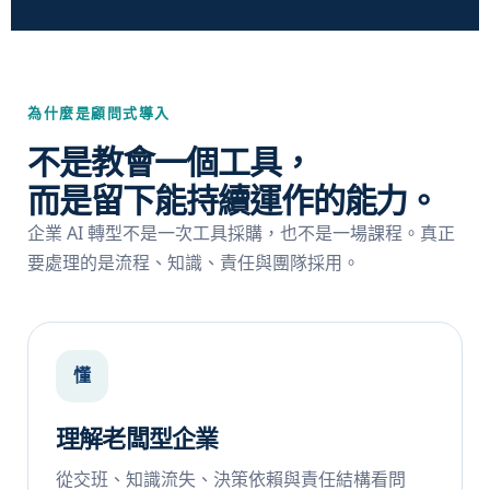
為什麼是顧問式導入
不是教會一個工具，
而是留下能持續運作的能力。
企業 AI 轉型不是一次工具採購，也不是一場課程。真正
要處理的是流程、知識、責任與團隊採用。
懂
理解老闆型企業
從交班、知識流失、決策依賴與責任結構看問