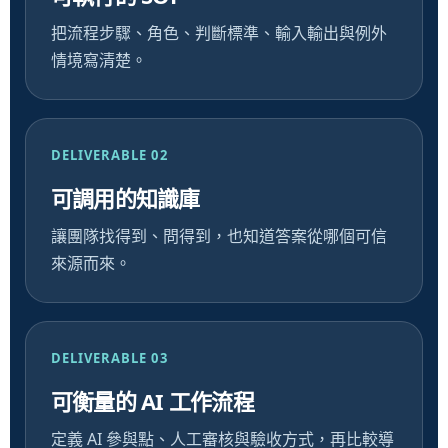
把流程步驟、角色、判斷標準、輸入輸出與例外
情境寫清楚。
DELIVERABLE 02
可調用的知識庫
讓團隊找得到、問得到，也知道答案從哪個可信
來源而來。
DELIVERABLE 03
可衡量的 AI 工作流程
定義 AI 參與點、人工審核與驗收方式，再比較導