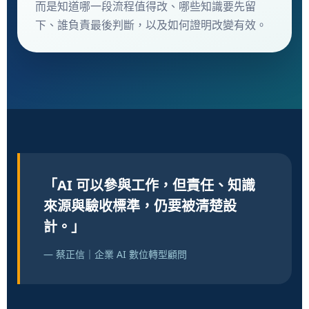
而是知道哪一段流程值得改、哪些知識要先留
下、誰負責最後判斷，以及如何證明改變有效。
「AI 可以參與工作，但責任、知識
來源與驗收標準，仍要被清楚設
計。」
— 蔡正信｜企業 AI 數位轉型顧問