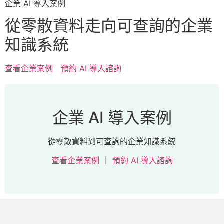
企業 AI 導入案例
從零散資料走向可查詢的企業
知識系統
查看企業案例
預約 AI 導入諮詢
企業 AI 導入案例
從零散資料到可查詢的企業知識系統
查看企業案例
｜
預約 AI 導入諮詢