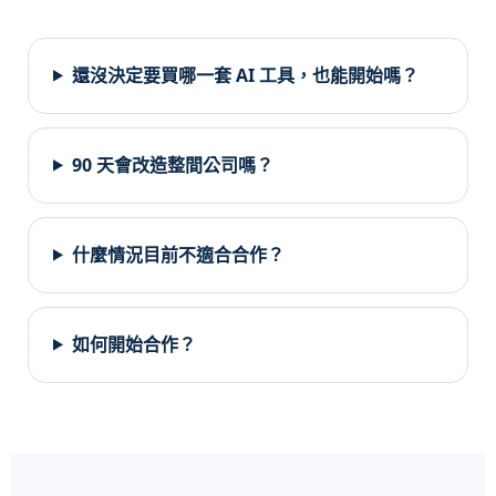
還沒決定要買哪一套 AI 工具，也能開始嗎？
90 天會改造整間公司嗎？
什麼情況目前不適合合作？
如何開始合作？