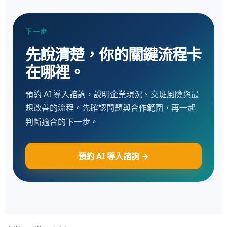
下一步
先說清楚，你的關鍵流程卡
在哪裡。
預約 AI 導入諮詢，說明企業現況、交班風險與最
想改善的流程。先確認問題與合作範圍，再一起
判斷適合的下一步。
預約 AI 導入諮詢 →