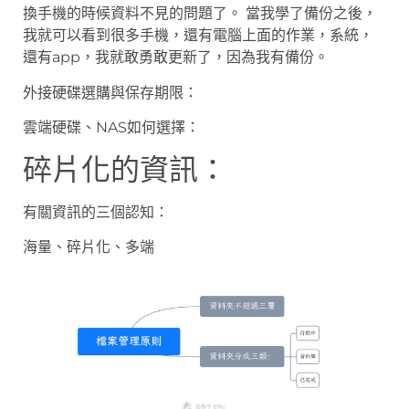
換手機的時候資料不見的問題了。 當我學了備份之後，
我就可以看到很多手機，還有電腦上面的作業，系統，
還有app，我就敢勇敢更新了，因為我有備份。
外接硬碟選購與保存期限：
雲端硬碟、NAS如何選擇：
碎片化的資訊：
有關資訊的三個認知：
海量、碎片化、多端