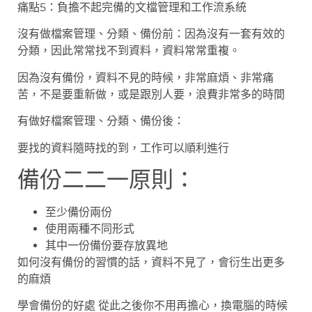
痛點5：負擔不起完備的文檔管理和工作流系統
沒有做檔案管理、分類、備份前：因為沒有一套有效的
分類，因此常常找不到資料，資料常常重複。
因為沒有備份，資料不見的時候，非常麻煩、非常痛
苦，不是要重新做，或是跟別人要，浪費非常多的時間
有做好檔案管理、分類、備份後：
要找的資料隨時找的到，工作可以順利進行
備份二二一原則：
至少備份兩份
使用兩種不同形式
其中一份備份要存放異地
如何沒有備份的習慣的話，資料不見了，會衍生出更多
的麻煩
學會備份的好處 從此之後你不用再擔心，換電腦的時候