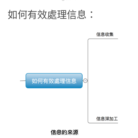
如何有效處理信息：