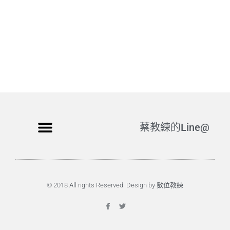
蔡教練的Line@
© 2018 All rights Reserved. Design by 數位教練