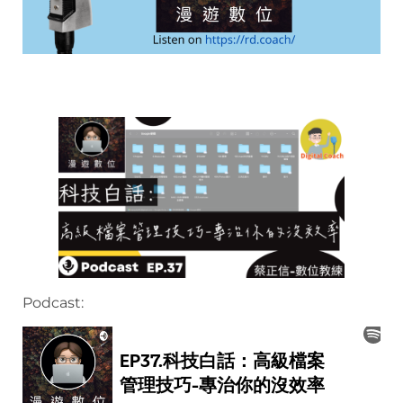
Podcast: