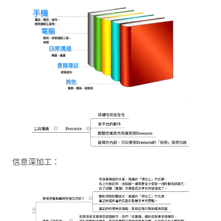
信息深加工：