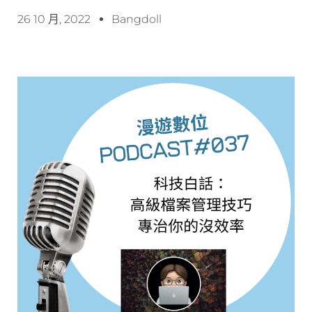
26 10 月, 2022
Bangdoll