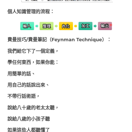
個人知識管理的流程：
費曼技巧/費曼筆記（Feynman Technique）：
我們給它下了一個定義，
學任何東西，如果你能：
用簡單的話、
用自己的話說出來、
不帶行話術語，
說給八十歲的老太太聽，
說給八歲的小孩子聽
如果這些人都聽懂了