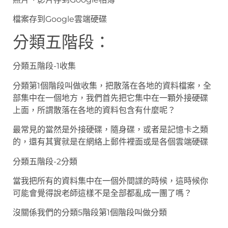
檔案存到Google雲端硬碟
分類五階段：
分類五階段-1收集
分類第1個階段叫做收集，把散落在各地的資料檔案，全
部集中在一個地方，我們首先把它集中在一顆外接硬碟
上面，所謂散落在各地的資料包含有什麼呢？
最常見的當然是外接硬碟，隨身碟，或者是記憶卡之類
的，還有其實就是在網絡上郵件裡面或是各個雲端硬碟
分類五階段-2分類
當我把所有的資料集中在一個外間諜的時候，這時候你
可能會覺得說老師這樣不是全部都亂成一團了嗎？
沒關係我們的分類5階段第1個階段叫做分類