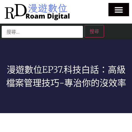
漫遊數位EP37.科技白話：高級
檔案管理技巧-專治你的沒效率