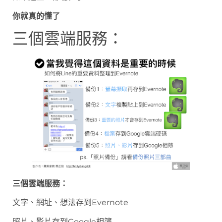
你就真的懂了
三個雲端服務：
三個雲端服務：
文字、網址、想法存到Evernote
照片、影片存到Google相簿