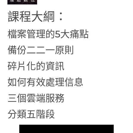
課程大綱：
檔案管理的5大痛點
備份二二一原則
碎片化的資訊
如何有效處理信息
三個雲端服務
分類五階段