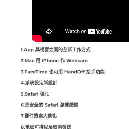
1.App 與視窗之間的全新工作方式
2.Mac 用 iPhone 作 Webcam
3.FaceTime 也可用 HandOff 接手功能
4.系統設定新設計
5.Safari 強化
6.更安全的 Safari 瀏覽體驗
7.郵件搜索大進化
8.電郵可排程及取消發送