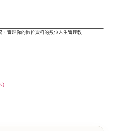
感、管理你的數位資料的數位人生管理教
eQ