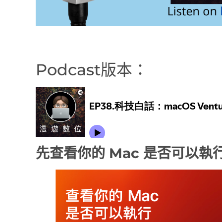
Podcast版本：
先查看你的 Mac 是否可以執行 m