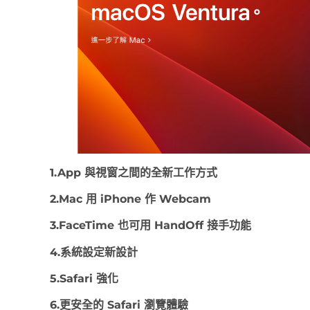
1.App 與視窗之間的全新工作方式
2.Mac 用 iPhone 作 Webcam
3.FaceTime 也可用 HandOff 接手功能
4.系統設定新設計
5.Safari 強化
6.更安全的 Safari 瀏覽體驗