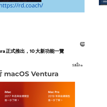
acOS Ventura