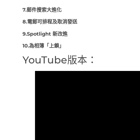
7.郵件搜索大進化
8.電郵可排程及取消發送
9.Spotlight 新改進
10.為相簿「上鎖」
YouTube版本：