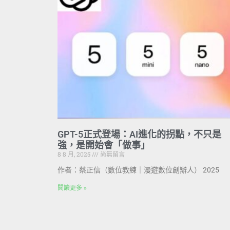
GPT-5正式登場：AI進化的拐點，不只是
強，是開始會「做事」
8 8 月, 2025
尚無留言
作者：蔡正信（數位教練｜漫遊數位創辦人） 2025
閱讀更多 »