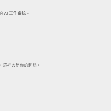
的
AI 工作系統
。
，這裡會是你的起點。