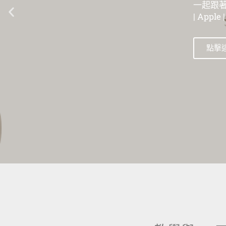
一起跟著數