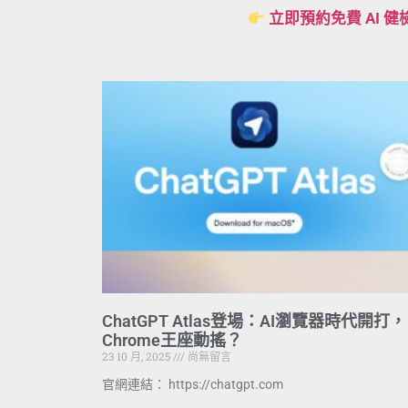
立即預約免費 AI 健
ChatGPT Atlas登場：AI瀏覽器時代開打，
Chrome王座動搖？
23 10 月, 2025
尚無留言
官網連結： https://chatgpt.com