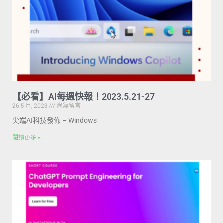
【必看】AI每週快報！2023.5.21-27
26 5 月, 2023
尚無留言
尖端AI科技發佈 – Windows
閱讀更多 »