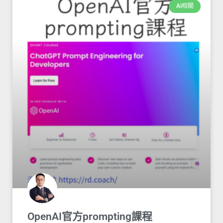
AI相關
OpenAI官方prompting課程