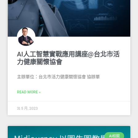
AI人工智慧實戰應用講座@台北市活
力健康關懷協會
主辦單位：台北市活力健康關懷協會 協辦單
READ MORE »
31 5 月, 2023
AI相關