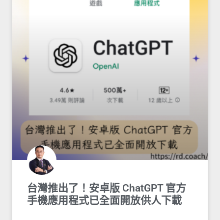
台灣推出了！安卓版 ChatGPT 官方
手機應用程式已全面開放供人下載