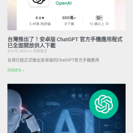
台灣推出了！安卓版 ChatGPT 官方手機應用程式
已全面開放供人下載
31 5 月, 2023
尚無留言
台灣已經正式推出安卓版的ChatGPT官方手機應用
閱讀更多 »