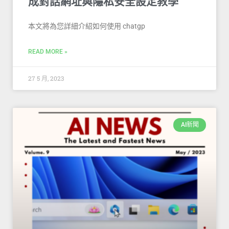
成對話網址與隱私安全設定教學
本文將為您詳細介紹如何使用 chatgp
READ MORE »
27 5 月, 2023
AI新聞