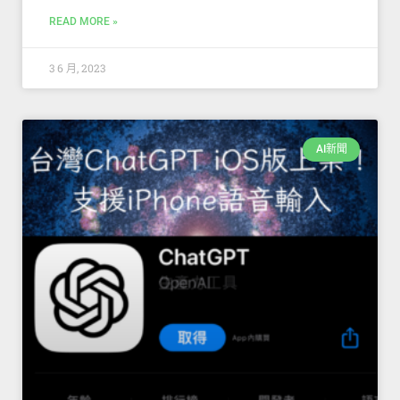
READ MORE »
3 6 月, 2023
AI新聞