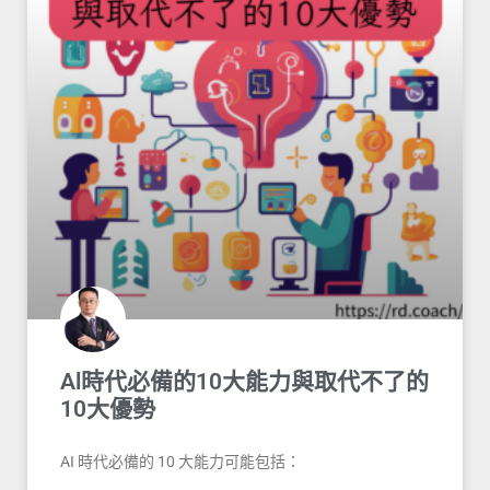
Al時代必備的10大能力與取代不了的
10大優勢
AI 時代必備的 10 大能力可能包括：