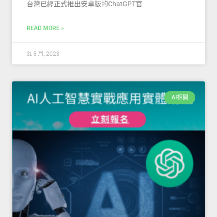
台灣已經正式推出安卓版的ChatGPT官
READ MORE »
31 5 月, 2023
AI相關