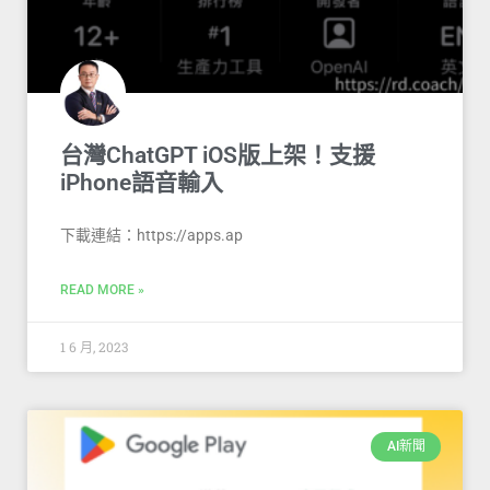
台灣ChatGPT iOS版上架！支援
iPhone語音輸入
下載連結：https://apps.ap
READ MORE »
1 6 月, 2023
AI新聞