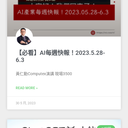
【必看】AI每週快報！2023.5.28-
6.3
黃仁勳Computex演講 現場3500
READ MORE »
30 5 月, 2023