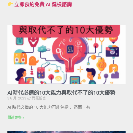
立即預約免費 AI 健檢諮詢
Al時代必備的10大能力與取代不了的10大優勢
3 6 月, 2023
尚無留言
AI 時代必備的 10 大能力可能包括： 然而，有
閱讀更多 »