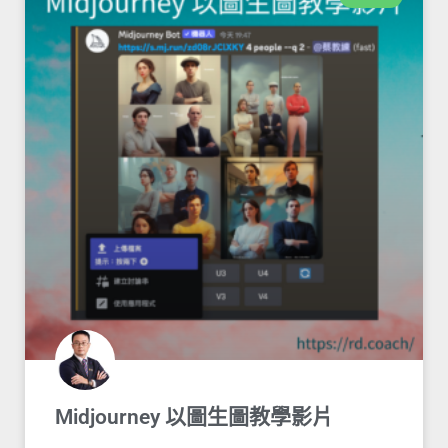
Midjourney 以圖生圖教學影片