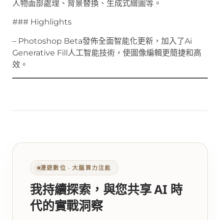
人物面部處理、背景替換、生成式繪圖等。
### Highlights
– Photoshop Beta發佈全面智能化更新，加入了Ai
Generative Fill人工智能技術，使圖像編輯更簡捷和高
效。
漫遊數位 ‧ 大腦算力注能
我持續探索，與您共享 AI 時
代的實戰洞察