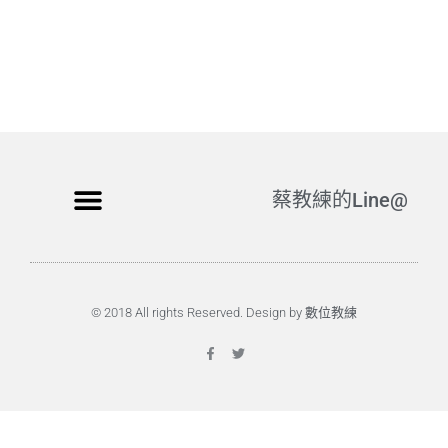
蔡教練的Line@
© 2018 All rights Reserved. Design by 數位教練