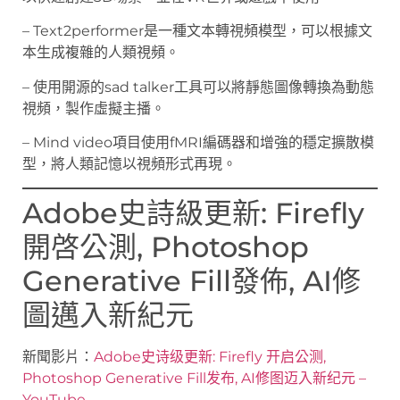
– Text2performer是一種文本轉視頻模型，可以根據文
本生成複雜的人類視頻。
– 使用開源的sad talker工具可以將靜態圖像轉換為動態
視頻，製作虛擬主播。
– Mind video項目使用fMRI編碼器和增強的穩定擴散模
型，將人類記憶以視頻形式再現。
Adobe史詩級更新: Firefly
開啓公測, Photoshop
Generative Fill發佈, AI修
圖邁入新紀元
新聞影片：
Adobe史诗级更新: Firefly 开启公测,
Photoshop Generative Fill发布, AI修图迈入新纪元 –
YouTube