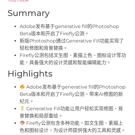
Summary
Adobe发布基于generative fill的Photoshop
Beta版本和开启了Firefly公测。
新版Photoshop通过Generative Fill功能实现了
轻松修图和背景替换。
Firefly公测包括文生图、素描上色、图标设计等功
能，具备强大的设计灵感和智能编辑能力。
Highlights
Adobe发布基于generative fill的Photoshop
Beta版本和开启了Firefly公测，带来AI修图的新
纪元。
Generative Fill功能让用户轻松实现修图、背
景替换和局部重绘。
Firefly公测包含多种功能，如文生图、素描上
色和图标设计，为设计师提供强大的工具和灵感。