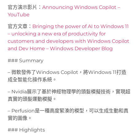
官方演示影片：
Announcing Windows Copilot –
YouTube
官方文章：
Bringing the power of AI to Windows 11
– unlocking a new era of productivity for
customers and developers with Windows Copilot
and Dev Home – Windows Developer Blog
### Summary
– 微軟發佈了Windows Copilot，將Windows 11打造
成全智能化操作系統。
– Nvidia展示了基於神經物理學的頭髮模擬技術，實現超
真實的頭髮運動模擬。
– Perfusion是一種高度緊湊的模型，可以生成生動和真
實的圖像。
### Highlights