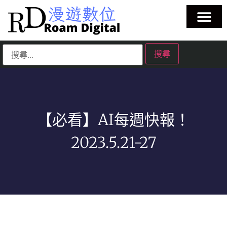
【必看】AI每週快報！
2023.5.21-27