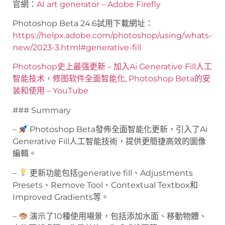
官網：
AI art generator – Adobe Firefly
Photoshop Beta 24.6試用下載網址：
https://helpx.adobe.com/photoshop/using/whats-
new/2023-3.html#generative-fill
Photoshop史上最强更新 – 加入Ai Generative Fill人工
智能技术，修图软件全面智能化, Photoshop Beta的安
装和使用 – YouTube
### Summary
–
Photoshop Beta發佈全面智能化更新，引入了Ai
Generative Fill人工智能技術，提供更簡捷高效的圖像
編輯。
–
更新功能包括generative fill、Adjustments
Presets、Remove Tool、Contextual Textbox和
Improved Gradients等。
–
演示了10種使用場景，包括添加水面、移動物體、