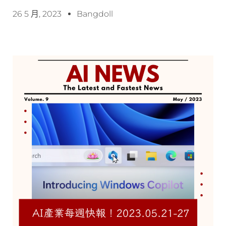
26 5 月, 2023
Bangdoll