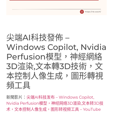
尖端AI科技發佈 –
Windows Copilot, Nvidia
Perfusion模型，神經網絡
3D渲染,文本轉3D技術，文
本控制人像生成，圖形轉視
頻工具
新聞影片：
尖端AI科技发布 – Windows Copilot,
Nvidia Perfusion模型，神经网络3D渲染,文本转3D技
术，文本控制人像生成，图形转视频工具 – YouTube