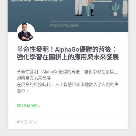
革命性發明！AlphaGo優勝的背後：
強化學習在圍棋上的應用與未來發展
革命性發明！AlphaGo優勝的背後：強化學習在圍棋上
的應用與未來發展
在現今的科技時代，人工智慧已漸漸地融入了人們的生
活中。
READ MORE »
16 5 月, 2023