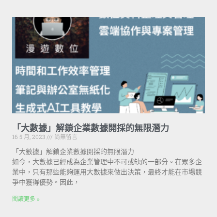
「大數據」解鎖企業數據開採的無限潛力
16 5 月, 2023
尚無留言
「大數據」解鎖企業數據開採的無限潛力
如今，大數據已經成為企業管理中不可或缺的一部分。在眾多企
業中，只有那些能夠運用大數據來做出決策，最終才能在市場競
爭中獲得優勢。因此，
閱讀更多 »