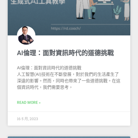
AI倫理：面對資訊時代的道德挑戰
AI倫理：面對資訊時代的道德挑戰
人工智慧(AI)技術在不斷發展，對於我們的生活產生了
深遠的影響。然而，同時也帶來了一些道德挑戰。在這
個資訊時代，我們需要思考，
READ MORE »
16 5 月, 2023