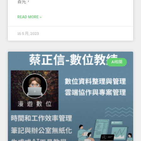
首先，
READ MORE »
16 5 月, 2023
AI相關