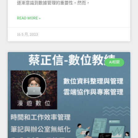
逐漸意識到數據管理的重要性。然而，
READ MORE »
16 5 月, 2023
AI相關