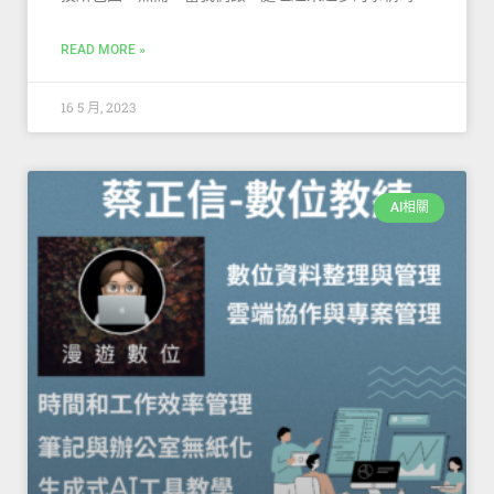
READ MORE »
16 5 月, 2023
AI相關