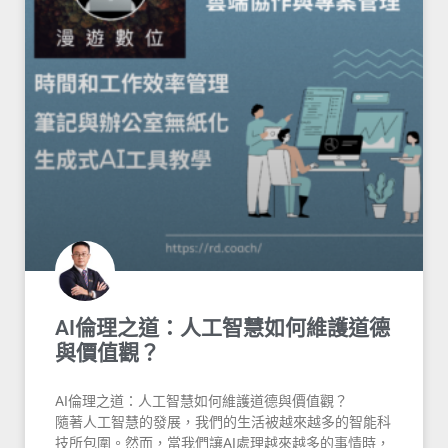
AI倫理之道：人工智慧如何維護道德
與價值觀？
AI倫理之道：人工智慧如何維護道德與價值觀？
隨著人工智慧的發展，我們的生活被越來越多的智能科
技所包圍。然而，當我們讓AI處理越來越多的事情時，