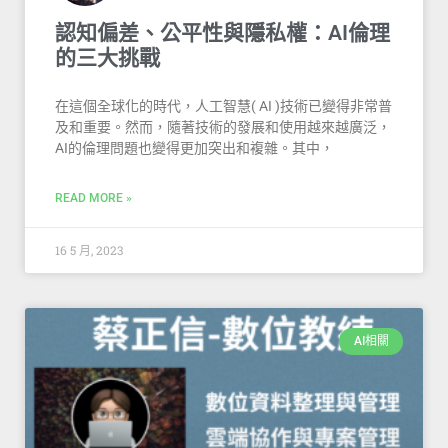
認知偏差、公平性與隱私權：AI倫理
的三大挑戰
在這個全球化的時代，人工智慧( AI )技術已變得非常普
及和重要。然而，隨著技術的發展和使用越來越廣泛，
AI的倫理問題也變得更加突出和複雜。其中，
READ MORE »
16 5 月, 2023
AI相關