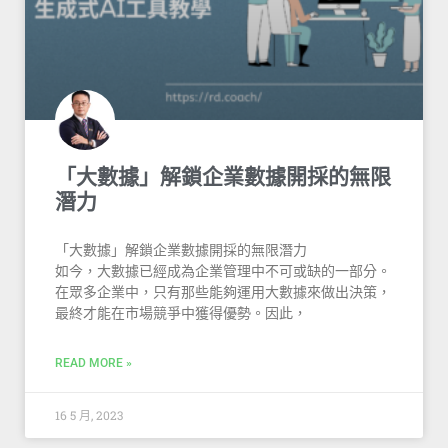
「大數據」解鎖企業數據開採的無限
潛力
「大數據」解鎖企業數據開採的無限潛力
如今，大數據已經成為企業管理中不可或缺的一部分。
在眾多企業中，只有那些能夠運用大數據來做出決策，
最終才能在市場競爭中獲得優勢。因此，
READ MORE »
16 5 月, 2023