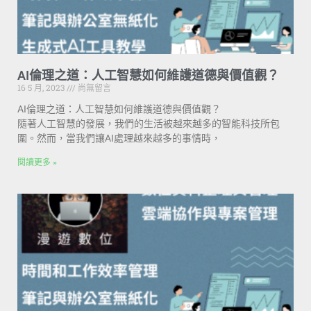
AI倫理之道：人工智慧如何維護道德與價值觀？
16 5 月, 2023
尚無留言
AI倫理之道：人工智慧如何維護道德與價值觀？
隨著人工智慧的發展，我們的生活被越來越多的智能科技所包
圍。然而，當我們讓AI處理越來越多的事情時，
閱讀更多 »