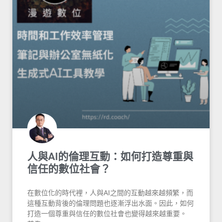
人與AI的倫理互動：如何打造尊重與
信任的數位社會？
在數位化的時代裡，人與AI之間的互動越來越頻繁，而
這種互動背後的倫理問題也逐漸浮出水面。因此，如何
打造一個尊重與信任的數位社會也變得越來越重要。