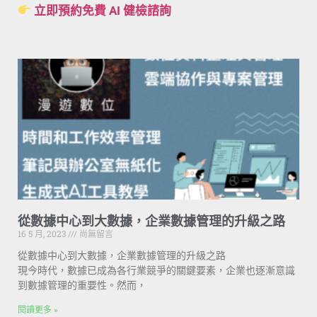
立即預約免費 AI 健檢諮詢
從數據中心到大數據，企業數據管理的升級之路
16 5 月, 2023
尚無留言
從數據中心到大數據，企業數據管理的升級之路
現今時代，數據已成為各行業競爭的關鍵要素，企業也逐漸意識
到數據管理的重要性。然而，
閱讀更多 »