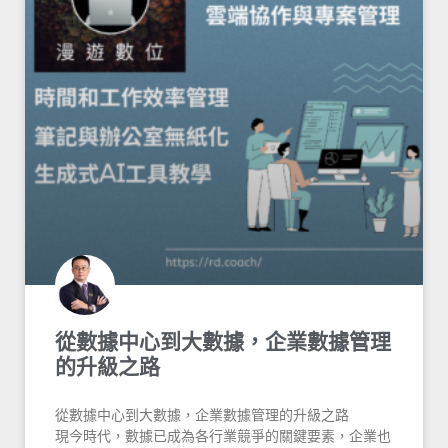
從數據中心到大數據，企業數據管理
的升級之路
從數據中心到大數據，企業數據管理的升級之路
現今時代，數據已成為各行業競爭的關鍵要素，企業也