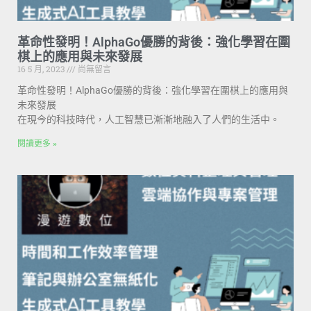
革命性發明！AlphaGo優勝的背後：強化學習在圍
棋上的應用與未來發展
16 5 月, 2023
尚無留言
革命性發明！AlphaGo優勝的背後：強化學習在圍棋上的應用與
未來發展
在現今的科技時代，人工智慧已漸漸地融入了人們的生活中。
閱讀更多 »