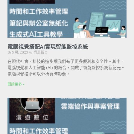
電腦視覺搭配AI實現智能監控系統
16 5 月, 2023
尚無留言
在現代社會，科技的進步讓我們有了更多便利和安全性。其中，
電腦視覺和人工智能 (AI) 的結合，開啟了智能監控系統新紀元。
電腦視覺技術可以分析實時影像，
閱讀更多 »