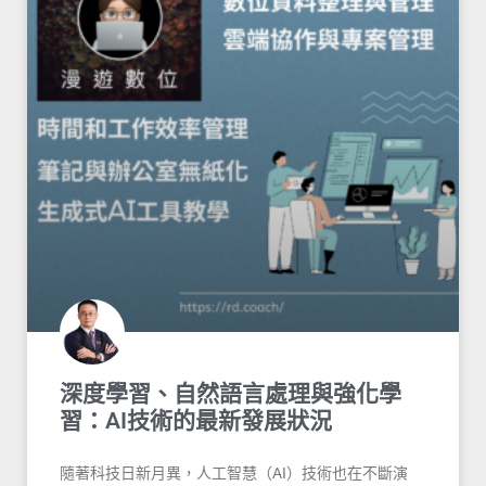
深度學習、自然語言處理與強化學
習：AI技術的最新發展狀況
隨著科技日新月異，人工智慧（AI）技術也在不斷演