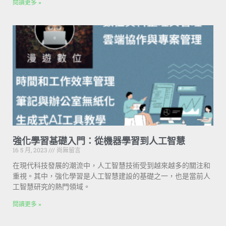
閱讀更多 »
強化學習基礎入門：從機器學習到人工智慧
16 5 月, 2023
尚無留言
在現代科技發展的潮流中，人工智慧技術受到越來越多的關注和
重視。其中，強化學習是人工智慧建設的基礎之一，也是當前人
工智慧研究的熱門領域。
閱讀更多 »