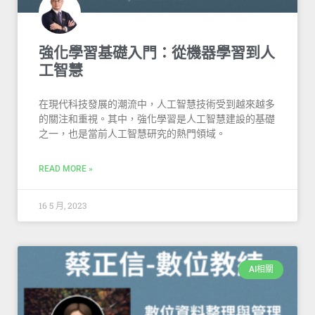
強化學習基礎入門：從機器學習到人
工智慧
在現代科技發展的潮流中，人工智慧技術受到越來越多
的關注和重視。其中，強化學習是人工智慧建設的基礎
之一，也是當前人工智慧研究的熱門領域。
READ MORE »
16 5 月, 2023
AI相關