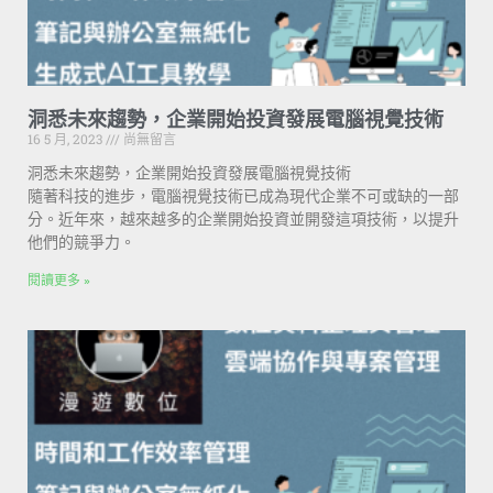
洞悉未來趨勢，企業開始投資發展電腦視覺技術
16 5 月, 2023
尚無留言
洞悉未來趨勢，企業開始投資發展電腦視覺技術
隨著科技的進步，電腦視覺技術已成為現代企業不可或缺的一部
分。近年來，越來越多的企業開始投資並開發這項技術，以提升
他們的競爭力。
閱讀更多 »