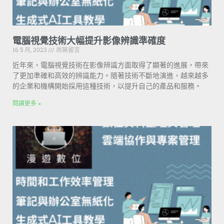
電腦視覺技術大幅提升影像辨識準確度
16 5 月, 2023
尚無留言
近年來，電腦視覺技術在影像辨識方面取得了顯著的進展，帶來
了更加準確和高效的辨識能力。隨著技術不斷地演進，越來越多
的企業和機構開始採用這種技術，以提升自己的產品和服務。
閱讀更多 »