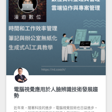
電腦視覺應用於人臉辨識技術發展趨
勢
近年來，隨著科技的進步，電腦視覺技術也日益進步。