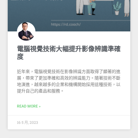
電腦視覺技術大幅提升影像辨識準確
度
近年來，電腦視覺技術在影像辨識方面取得了顯著的進
展，帶來了更加準確和高效的辨識能力。隨著技術不斷
地演進，越來越多的企業和機構開始採用這種技術，以
提升自己的產品和服務。
READ MORE »
16 5 月, 2023