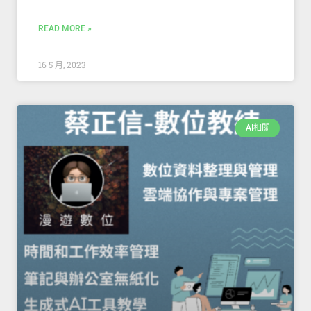
READ MORE »
16 5 月, 2023
AI相關