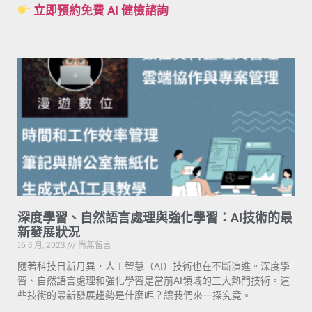
立即預約免費 AI 健檢諮詢
深度學習、自然語言處理與強化學習：AI技術的最
新發展狀況
16 5 月, 2023
尚無留言
隨著科技日新月異，人工智慧（AI）技術也在不斷演進。深度學
習、自然語言處理和強化學習是當前AI領域的三大熱門技術。這
些技術的最新發展趨勢是什麼呢？讓我們來一探究竟。