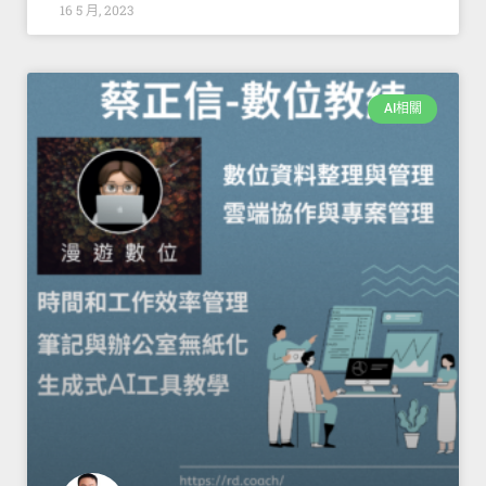
16 5 月, 2023
AI相關