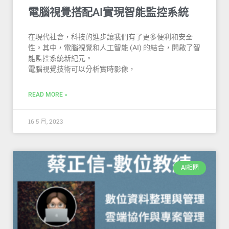
電腦視覺搭配AI實現智能監控系統
在現代社會，科技的進步讓我們有了更多便利和安全
性。其中，電腦視覺和人工智能 (AI) 的結合，開啟了智
能監控系統新紀元。
電腦視覺技術可以分析實時影像，
READ MORE »
16 5 月, 2023
AI相關