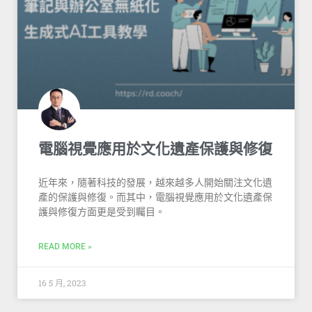
電腦視覺應用於文化遺產保護與修復
近年來，隨著科技的發展，越來越多人開始關注文化遺
產的保護與修復。而其中，電腦視覺應用於文化遺產保
護與修復方面更是受到矚目。
READ MORE »
16 5 月, 2023