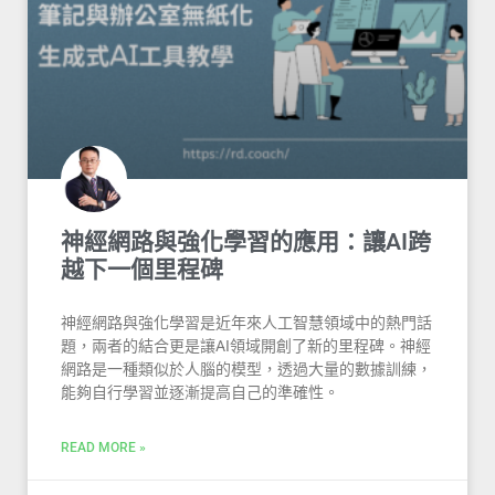
神經網路與強化學習的應用：讓AI跨
越下一個里程碑
神經網路與強化學習是近年來人工智慧領域中的熱門話
題，兩者的結合更是讓AI領域開創了新的里程碑。神經
網路是一種類似於人腦的模型，透過大量的數據訓練，
能夠自行學習並逐漸提高自己的準確性。
READ MORE »