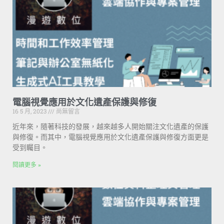
電腦視覺應用於文化遺產保護與修復
16 5 月, 2023
尚無留言
近年來，隨著科技的發展，越來越多人開始關注文化遺產的保護
與修復。而其中，電腦視覺應用於文化遺產保護與修復方面更是
受到矚目。
閱讀更多 »