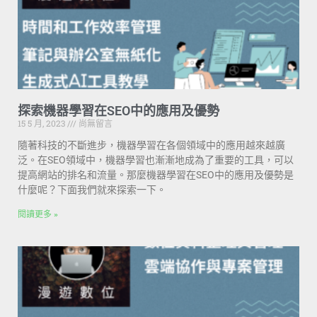
探索機器學習在SEO中的應用及優勢
15 5 月, 2023
尚無留言
隨著科技的不斷進步，機器學習在各個領域中的應用越來越廣
泛。在SEO領域中，機器學習也漸漸地成為了重要的工具，可以
提高網站的排名和流量。那麼機器學習在SEO中的應用及優勢是
什麼呢？下面我們就來探索一下。
閱讀更多 »