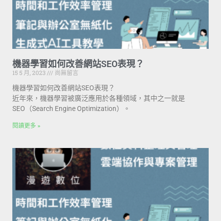
機器學習如何改善網站SEO表現？
15 5 月, 2023
尚無留言
機器學習如何改善網站SEO表現？
近年來，機器學習被廣泛應用於各種領域，其中之一就是
SEO（Search Engine Optimization）。
閱讀更多 »