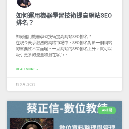
如何運用機器學習技術提高網站SEO
排名？
如何運用機器學習技術提高網站SEO排名？
在現今競爭激烈的網路市場中，SEO排名對於一個網站
的重要性不言而喻。一旦網站的SEO排名上升，就可以
吸引更多的流量和潛在客戶，
READ MORE »
15 5 月, 2023
AI相關