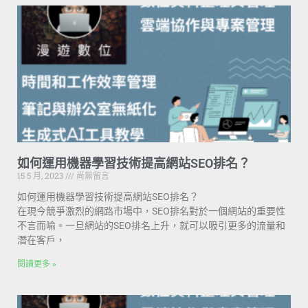
如何運用機器學習技術提高網站SEO排名？
15 5 月, 2023
尚無留言
如何運用機器學習技術提高網站SEO排名？
在現今競爭激烈的網路市場中，SEO排名對於一個網站的重要性
不言而喻。一旦網站的SEO排名上升，就可以吸引更多的流量和
潛在客戶，
閱讀更多 »