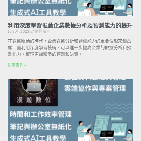
利用深度學習推動企業數據分析及預測能力的提升
15 5 月, 2023
尚無留言
在數據驅動的時代，企業數據分析和預測能力的重要性越來越凸
顯。而利用深度學習技術，可以進一步提高企業的數據分析和預
測能力，實現更加精準的預測和決策。
閱讀更多 »