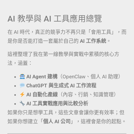
AI 教學與 AI 工具應用總覽
在 AI 時代，真正的競爭力不再只是「會用工具」，而
是你是否能打造一套屬於自己的
AI 工作系統
。
這裡整理了我在第一線教學與實戰中累積的核心方
法，涵蓋：
AI Agent 建構
（OpenClaw、個人 AI 助理）
ChatGPT 與生成式 AI 工作流程
AI 自動化產線
（內容、行銷、知識管理）
AI 工具實戰應用與比較分析
如果你只是想學工具，這些文章會讓你更有效率；但
如果你想建立「
個人 AI 公司
」，這裡會是你的起點。