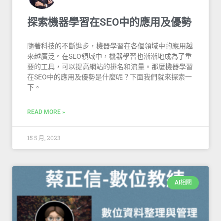
探索機器學習在SEO中的應用及優勢
隨著科技的不斷進步，機器學習在各個領域中的應用越
來越廣泛。在SEO領域中，機器學習也漸漸地成為了重
要的工具，可以提高網站的排名和流量。那麼機器學習
在SEO中的應用及優勢是什麼呢？下面我們就來探索一
下。
READ MORE »
15 5 月, 2023
AI相關