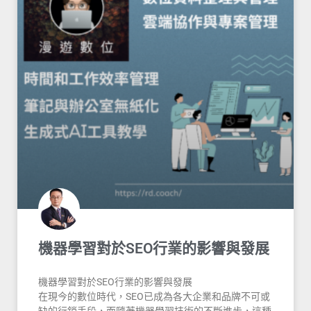
機器學習對於SEO行業的影響與發展
機器學習對於SEO行業的影響與發展
在現今的數位時代，SEO已成為各大企業和品牌不可或