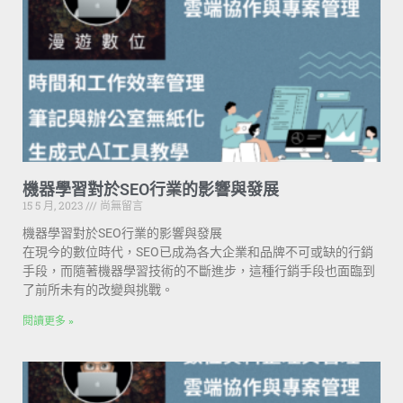
機器學習對於SEO行業的影響與發展
15 5 月, 2023
尚無留言
機器學習對於SEO行業的影響與發展
在現今的數位時代，SEO已成為各大企業和品牌不可或缺的行銷
手段，而隨著機器學習技術的不斷進步，這種行銷手段也面臨到
了前所未有的改變與挑戰。
閱讀更多 »