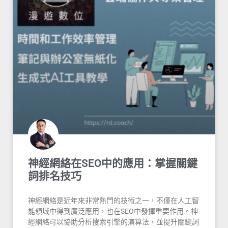
神經網絡在SEO中的應用：掌握關鍵
詞排名技巧
神經網絡是近年來非常熱門的技術之一，不僅在人工智
能領域中得到廣泛應用，也在SEO中發揮重要作用。神
經網絡可以協助分析搜索引擎的演算法，並提升關鍵詞