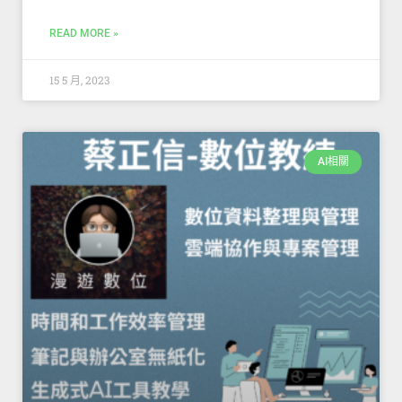
READ MORE »
15 5 月, 2023
AI相關