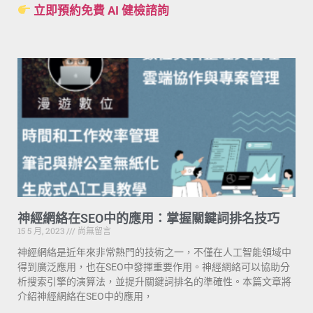
立即預約免費 AI 健檢諮詢
神經網絡在SEO中的應用：掌握關鍵詞排名技巧
15 5 月, 2023
尚無留言
神經網絡是近年來非常熱門的技術之一，不僅在人工智能領域中
得到廣泛應用，也在SEO中發揮重要作用。神經網絡可以協助分
析搜索引擎的演算法，並提升關鍵詞排名的準確性。本篇文章將
介紹神經網絡在SEO中的應用，