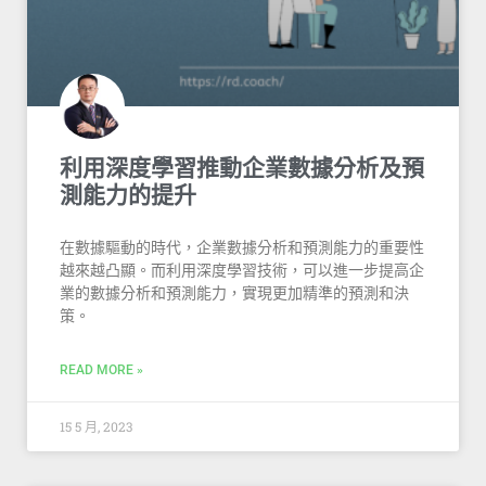
利用深度學習推動企業數據分析及預
測能力的提升
在數據驅動的時代，企業數據分析和預測能力的重要性
越來越凸顯。而利用深度學習技術，可以進一步提高企
業的數據分析和預測能力，實現更加精準的預測和決
策。
READ MORE »
15 5 月, 2023