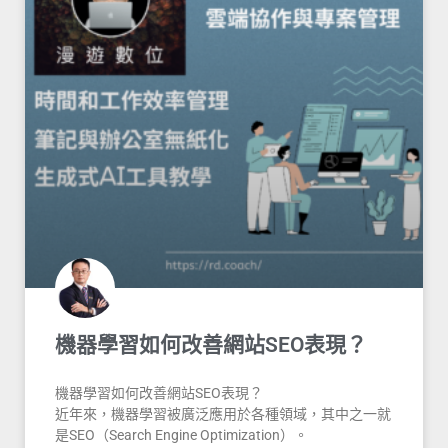
機器學習如何改善網站SEO表現？
機器學習如何改善網站SEO表現？
近年來，機器學習被廣泛應用於各種領域，其中之一就
是SEO（Search Engine Optimization）。