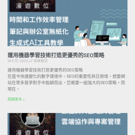
運用機器學習技術打造更優秀的SEO策略
15 5 月, 2023
尚無留言
運用機器學習技術打造更優秀的SEO策略
在當今快速變化的數字環境中，SEO的重要性與日俱增。想要網
站在眾多競爭對手中脫穎而出，您需要一組強大的SEO策略。而
現在，
閱讀更多 »