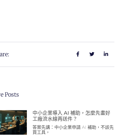
are:
e Posts
中小企業導入 AI 補助，怎麼先畫好
工廠流水線再送件？
答案先講：中小企業申請 AI 補助，不該先
買工具，