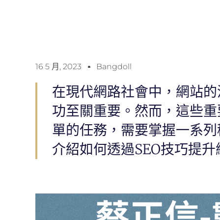
16 5 月, 2023
Bangdoll
在現代網路社會中，網站的
功至關重要。然而，這些重
單的任務，需要掌握一系列
介紹如何透過SEO技巧提