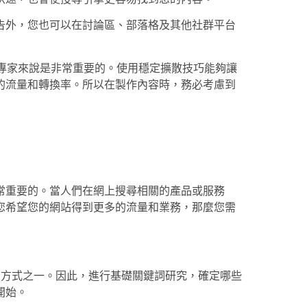
廣告外，您也可以在討論區、部落格及其他社群平台
容專家來說是非常重要的。使用穩定擴散技巧能夠讓
的流量和轉換率。所以在製作內容時，務必考慮到
常重要的。當人們在網上搜尋相關的產品或服務
您希望您的網站得到更多的流量和業務，那麼您需
的方式之一。因此，進行基礎關鍵詞研究，確定哪些
開始。