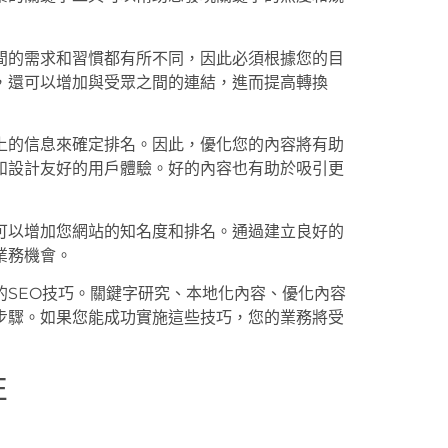
間的需求和習慣都有所不同，因此必須根據您的目
，還可以增加與受眾之間的連結，進而提高轉換
上的信息來確定排名。因此，優化您的內容將有助
和設計友好的用戶體驗。好的內容也有助於吸引更
可以增加您網站的知名度和排名。通過建立良好的
業務機會。
的SEO技巧。關鍵字研究、本地化內容、優化內容
步驟。如果您能成功實施這些技巧，您的業務將受
性