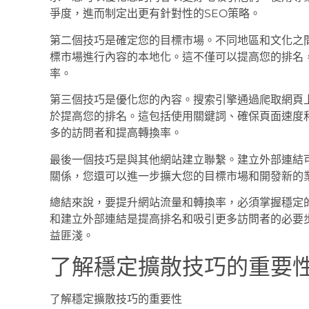
爭度，進而制定出更有針對性的SEO策略。
第二個技巧是確定您的目標市場。不同地區和文化之
標市場進行內容的本地化。這不僅可以提高您的排名
率。
第三個技巧是優化您的內容。搜索引擎通過爬取網頁
於提高您的排名。這包括使用關鍵詞、確保頁面速度
多的訪問者和提高轉換率。
最後一個技巧是與其他網站建立聯繫。建立外部連結
關係，您還可以進一步擴大您的目標市場和開發新的
總結來說，要提升網站流量和轉換率，必須掌握穩定
和建立外部連結是提高排名和吸引更多訪問者的必要
益匪淺。
了解穩定擴散技巧的重要
了解穩定擴散技巧的重要性