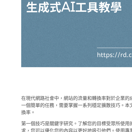
在現代網路社會中，網站的流量和轉換率對於企業的
一個簡單的任務，需要掌握一系列穩定擴散技巧。本
換率。
第一個技巧是關鍵字研究。了解您的目標受眾所使用
求，您可以優化您的內容以更好地吸引他們。使用專