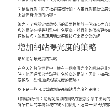
3. 積極行銷：除了社群媒體行銷、內容行銷和數位
上發佈有價值的內容。
總之，了解穩定擴散技巧的重要性對於一個SEO內
您的網站在搜尋引擎中排名更高，並且能夠帶來更多
擴散技巧，並且運用穩定擴散技巧來提高您的網
增加網站曝光度的策略
增加網站曝光度的策略
在今天的數位世界中，擁有一個高曝光度的網站是非
時，他們通常只會點擊排名較高的網站。因此，如果
要採取一些增加網站曝光度的策略。
以下是一些可以幫助您提高網站曝光度的策略：
1.關鍵詞研究：關鍵詞是您的網站在搜索引擎中出現
詞語在您的業務領域中被人們使用，這是一個很好的