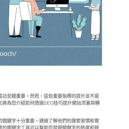
成功至關重要。然而，這些重要指標的提升並不是
文將為您介紹如何透過SEO技巧提升網站流量與轉
的關鍵字十分重要。通過了解他們的搜索習慣和需
業的關鍵字工具可以幫助您發現關鍵字的熱度和競