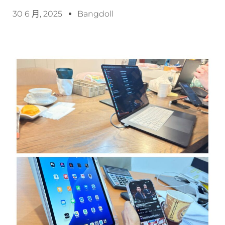
30 6 月, 2025
Bangdoll