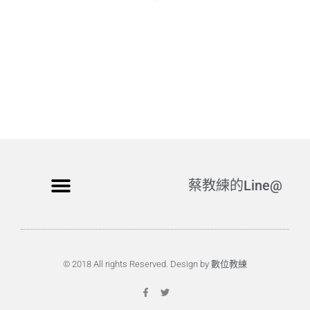
蔡教練的Line@
© 2018 All rights Reserved. Design by 數位教練