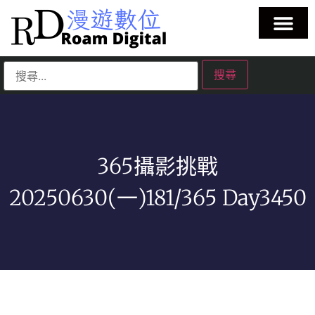
365攝影挑戰
20250630(一)181/365 Day3450