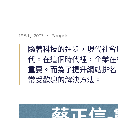
16 5 月, 2023
Bangdoll
隨著科技的進步，現代社會
代。在這個時代裡，企業在
重要。而為了提升網站排名
常受歡迎的解決方法。