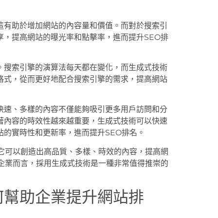
這有助於增加網站的內容量和價值。而對於搜索引
享，提高網站的曝光率和點擊率，進而提升SEO排
。搜索引擎的演算法每天都在變化，而生成式技術
格式，從而更好地配合搜索引擎的需求，提高網站
快速、多樣的內容不僅能夠吸引更多用戶訪問和分
著內容的時效性越來越重要，生成式技術可以快速
站的實時性和更新率，進而提升SEO排名。
。它可以創造出高品質、多樣、時效的內容，提高網
於企業而言，採用生成式技術是一種非常值得推崇的
何幫助企業提升網站排