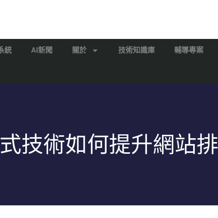
系統
AI新聞
關於
技術知識庫
輔導專案
式技術如何提升網站