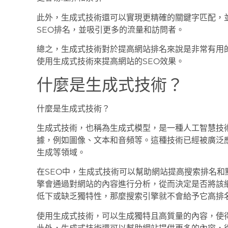
此外，生成式技術還可以實現更精確的關鍵字匹配，
SEO排名，並吸引更多的流量和訪問者。
總之，生成式技術對於提高網站排名來說是非常有用
使用生成式技術來提高網站的SEO效果。
什麼是生成式技術？
什麼是生成式技術？
生成式技術，也稱為生成式模型，是一種人工智慧技
據，例如圖像、文本和音頻等。這種技術已經被廣泛
生成等領域。
在SEO中，生成式技術可以幫助網站提高搜索排名
擎會通過對網站的內容進行分析，從而決定是否將該
低下或缺乏獨特性，那麼搜索引擎就不會給予它高排
使用生成式技術，可以生成獨特且高質量的內容，使