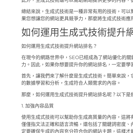
此外，生成式技術還可以幫助網站提供更多的內容，
總結來說，生成式技術是一種非常有用的技術，可以
果您想讓您的網站更具競爭力，那麼將生成式技術應用
如何運用生成式技術提升
如何運用生成式技術提升網站排名？
在現今的網路世界中，SEO已經成為了網站優化的
力。因此，如果你想要提升你的網站排名，一定要學
首先，讓我們來了解什麼是生成式技術。簡單來說，
的數據學習和分析，生成符合人類需求的內容。
那麼，如何運用生成式技術提升網站排名呢？以下是
1. 加強內容品質
使用生成式技術可以幫助你生成高質量的內容，這將
僅僅指文法正確和語言流暢，還包括了關鍵詞密度、
定要確保生成的內容充分符合你的網站主題，這樣才