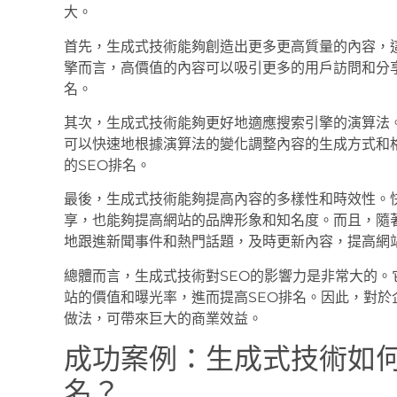
大。
首先，生成式技術能夠創造出更多更高質量的內容，
擎而言，高價值的內容可以吸引更多的用戶訪問和分
名。
其次，生成式技術能夠更好地適應搜索引擎的演算法
可以快速地根據演算法的變化調整內容的生成方式和
的SEO排名。
最後，生成式技術能夠提高內容的多樣性和時效性。
享，也能夠提高網站的品牌形象和知名度。而且，隨
地跟進新聞事件和熱門話題，及時更新內容，提高網
總體而言，生成式技術對SEO的影響力是非常大的
站的價值和曝光率，進而提高SEO排名。因此，對
做法，可帶來巨大的商業效益。
成功案例：生成式技術如
名？