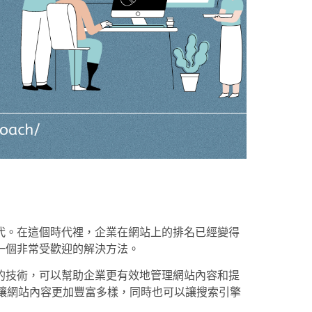
代。在這個時代裡，企業在網站上的排名已經變得
一個非常受歡迎的解決方法。
的技術，可以幫助企業更有效地管理網站內容和提
以讓網站內容更加豐富多樣，同時也可以讓搜索引擎