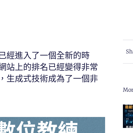
Sh
已經進入了一個全新的時
網站上的排名已經變得非常
，生成式技術成為了一個非
Mor