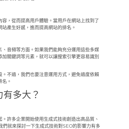
內容，從而提高用戶體驗。當用戶在網站上找到了
網站產生好感，進而提高網站的排名。
片、音頻等方面。如果我們能夠充分運用這些多媒
添加關鍵詞等元素，就可以讓搜索引擎更容易識別
段。不過，我們也要注意運用方式，避免過度依賴
排名。
力有多大？
起。許多企業開始使用生成式技術創造出高品質、
我們就來探討一下生成式技術對SEO的影響力有多