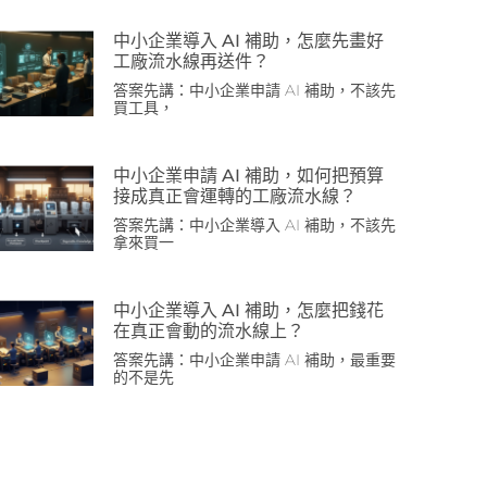
中小企業導入 AI 補助，怎麼先畫好
工廠流水線再送件？
答案先講：中小企業申請 AI 補助，不該先
買工具，
中小企業申請 AI 補助，如何把預算
接成真正會運轉的工廠流水線？
答案先講：中小企業導入 AI 補助，不該先
拿來買一
中小企業導入 AI 補助，怎麼把錢花
在真正會動的流水線上？
答案先講：中小企業申請 AI 補助，最重要
的不是先