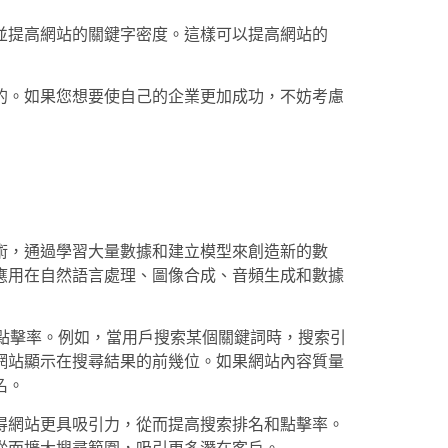
並提高網站的關鍵字密度。這樣可以提高網站的
的。如果您想要使自己的企業更加成功，不妨考慮
術，通過學習大量數據和建立模型來創造新的數
應用在自然語言處理、圖像合成、音頻生成和數據
和點擊率。例如，當用戶搜索某個關鍵詞時，搜索引
網站顯示在搜尋結果的前幾位。如果網站內容質量
名。
得網站更具吸引力，從而提高搜索排名和點擊率。