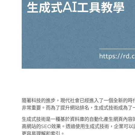
隨著科技的進步，現代社會已經進入了一個全新的時
非常重要。而為了提升網站排名，生成式技術成為了
生成式技術是一種基於資料庫的自動化產生網頁內容
高網站的SEO效果。透過使用生成式技術，企業可
更容易理解和索引。