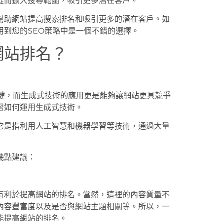
從而擴大搜尋範圍，吸引更多潛在客戶。
幫助網站提高搜索排名和吸引更多的潛在客戶。如
到您的SEO策略中是一個不錯的選擇。
網站排名？
關鍵，而生成式技術的應用更是能夠讓網站更具競爭
習如何運用生成式技術。
它是指利用人工智慧和機器學習等技術，通過大量
幾點建議：
有利於提高網站的排名。當然，這裡的內容質量不
內容豐富度以及是否與網站主題相關等。所以，一
能提高網站的排名。