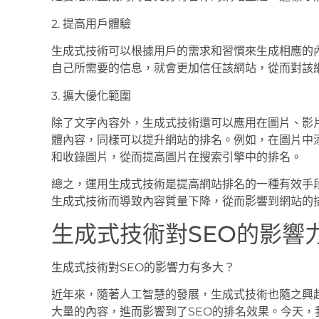
2. 提高用戶體驗
生成式技術可以根據用戶的需求和習慣來生成相應的
自己所需要的信息，就會更加信任該網站，從而對該
3. 擴大優化範圍
除了文字內容外，生成式技術還可以應用在圖片、影
體內容，同樣可以提升網站的排名。例如，在圖片中
和收錄圖片，從而提高圖片在搜索引擎中的排名。
總之，運用生成式技術是提高網站排名的一種有效手
生成式技術而導致內容質量下降，從而影響到網站的
生成式技術對SEO的影響
生成式技術對SEO的影響力有多大？
近年來，隨著人工智慧的發展，生成式技術也隨之興
大量的內容，進而影響到了SEO的排名效果。今天，