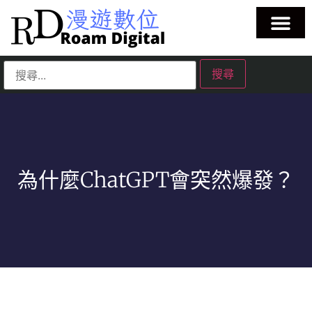
為什麼ChatGPT會突然爆發？