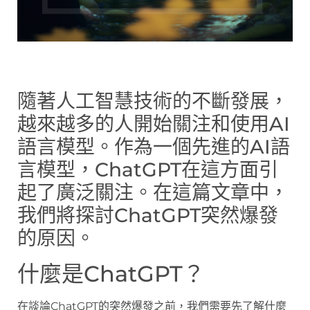
隨著人工智慧技術的不斷發展，
越來越多的人開始關注和使用AI
語言模型。作為一個先進的AI語
言模型，ChatGPT在這方面引
起了廣泛關注。在這篇文章中，
我們將探討ChatGPT突然爆發
的原因。
什麼是ChatGPT？
在談論ChatGPT的突然爆發之前，我們需要先了解什麼