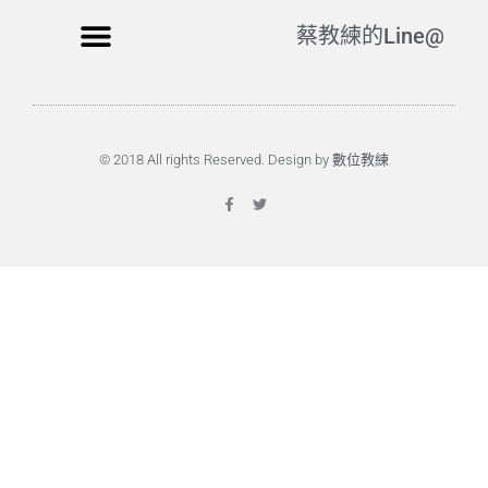
蔡教練的Line@
© 2018 All rights Reserved. Design by 數位教練