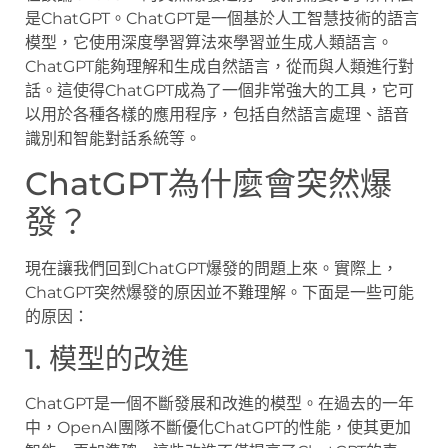
是ChatGPT。ChatGPT是一個基於人工智慧技術的語言
模型，它使用深度學習算法來學習並生成人類語言。
ChatGPT能夠理解和生成自然語言，從而與人類進行對
話。這使得ChatGPT成為了一個非常強大的工具，它可
以用於各種各樣的應用程序，包括自然語言處理、語音
識別和智能對話系統等。
ChatGPT為什麼會突然爆
發？
現在讓我們回到ChatGPT爆發的問題上來。實際上，
ChatGPT突然爆發的原因並不難理解。下面是一些可能
的原因：
1. 模型的改進
ChatGPT是一個不斷發展和改進的模型。在過去的一年
中，OpenAI團隊不斷優化ChatGPT的性能，使其更加