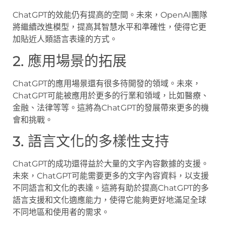
ChatGPT的效能仍有提高的空間。未來，OpenAI團隊
將繼續改進模型，提高其智慧水平和準確性，使得它更
加貼近人類語言表達的方式。
2. 應用場景的拓展
ChatGPT的應用場景還有很多待開發的領域。未來，
ChatGPT可能被應用於更多的行業和領域，比如醫療、
金融、法律等等。這將為ChatGPT的發展帶來更多的機
會和挑戰。
3. 語言文化的多樣性支持
ChatGPT的成功還得益於大量的文字內容數據的支援。
未來，ChatGPT可能需要更多的文字內容資料，以支援
不同語言和文化的表達。這將有助於提高ChatGPT的多
語言支援和文化適應能力，使得它能夠更好地滿足全球
不同地區和使用者的需求。