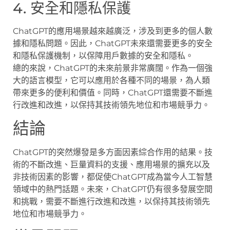
4. 安全和隱私保護
ChatGPT的應用場景越來越廣泛，涉及到更多的個人數
據和隱私問題。因此，ChatGPT未來還需要更多的安全
和隱私保護機制，以保障用戶數據的安全和隱私。
總的來說，ChatGPT的未來前景非常廣闊。作為一個強
大的語言模型，它可以應用於各種不同的場景，為人類
帶來更多的便利和價值。同時，ChatGPT還需要不斷進
行改進和改進，以保持其技術領先地位和市場競爭力。
結論
ChatGPT的突然爆發是多方面因素綜合作用的結果。技
術的不斷改進、巨量資料的支援、應用場景的擴充以及
非技術因素的影響，都促使ChatGPT成為當今人工智慧
領域中的熱門話題。未來，ChatGPT仍有很多發展空間
和挑戰，需要不斷進行改進和改進，以保持其技術領先
地位和市場競爭力。