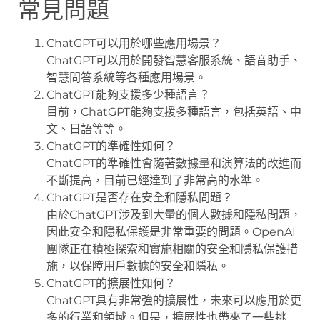
常見問題
ChatGPT可以用於哪些應用場景？
ChatGPT可以用於開發智慧客服系統、語音助手、
智慧問答系統等各種應用場景。
ChatGPT能夠支援多少種語言？
目前，ChatGPT能夠支援多種語言，包括英語、中
文、日語等等。
ChatGPT的準確性如何？
ChatGPT的準確性會隨著數據量和演算法的改進而
不斷提高，目前已經達到了非常高的水準。
ChatGPT是否存在安全和隱私問題？
由於ChatGPT涉及到大量的個人數據和隱私問題，
因此安全和隱私保護是非常重要的問題。OpenAI
團隊正在積極探索和實施相關的安全和隱私保護措
施，以保障用戶數據的安全和隱私。
ChatGPT的擴展性如何？
ChatGPT具有非常強的擴展性，未來可以應用於更
多的行業和領域。但是，擴展性也帶來了一些挑