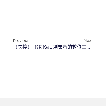
Previous
Next
《失控》| KK Kevin Kelly
創業者的數位工具指南