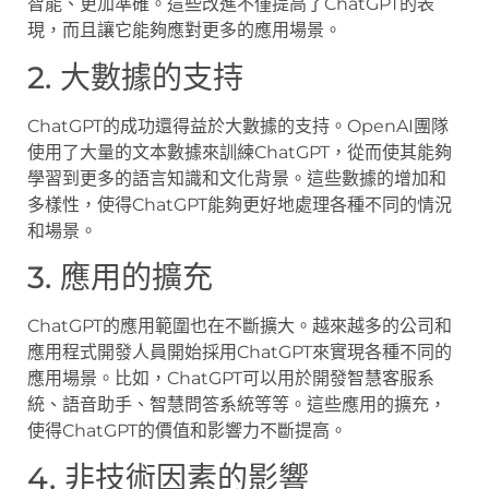
智能、更加準確。這些改進不僅提高了ChatGPT的表
現，而且讓它能夠應對更多的應用場景。
2. 大數據的支持
ChatGPT的成功還得益於大數據的支持。OpenAI團隊
使用了大量的文本數據來訓練ChatGPT，從而使其能夠
學習到更多的語言知識和文化背景。這些數據的增加和
多樣性，使得ChatGPT能夠更好地處理各種不同的情況
和場景。
3. 應用的擴充
ChatGPT的應用範圍也在不斷擴大。越來越多的公司和
應用程式開發人員開始採用ChatGPT來實現各種不同的
應用場景。比如，ChatGPT可以用於開發智慧客服系
統、語音助手、智慧問答系統等等。這些應用的擴充，
使得ChatGPT的價值和影響力不斷提高。
4. 非技術因素的影響