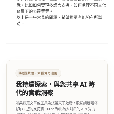
戰，比如如何實現多語言支援、如何處理不同文化
背景下的表達等等。
以上是一些常見的問題，希望對讀者能夠有所幫
助。
漫遊數位 ‧ 大腦算力注能
我持續探索，與您共享 AI 時
代的實戰洞察
如果這篇文章或工具為您帶來了啟發，歡迎請我喝杯
咖啡。您的支持將 100% 轉化為大阿爪的 API 算力