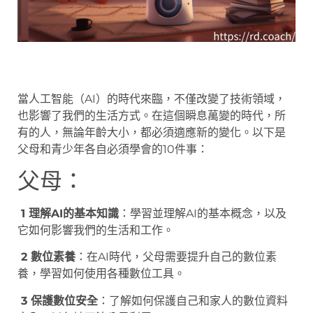
當人工智能（AI）的時代來臨，不僅改變了技術領域，
也影響了我們的生活方式。在這個瞬息萬變的時代，所
有的人，無論年齡大小，都必須適應新的變化。以下是
父母和青少年各自必須學會的10件事：
父母：
1 理解AI的基本知識
：學習並理解AI的基本概念，以及
它如何影響我們的生活和工作。
2 數位素養
：在AI時代，父母需要提升自己的數位素
養，學習如何使用各種數位工具。
3 保護數位安全
：了解如何保護自己和家人的數位資料