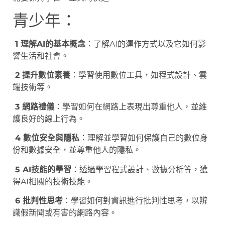
青少年：
1 理解AI的基本概念
：了解AI的運作方式以及它如何影
響生活和社會。
2 提升數位素養
：學習使用數位工具，如程式設計、雲
端技術等。
3 網路禮儀
：學習如何在網路上表現出尊重他人，並維
護良好的線上行為。
4 數位安全與隱私
：理解並學習如何保護自己的數位身
份和數據安全，並尊重他人的隱私。
5 AI技能的學習
：透過學習程式設計、數據分析等，獲
得AI相關的技術技能。
6 批判性思考
：學習如何對資訊進行批判性思考，以辨
識假新聞或有害的網路內容。