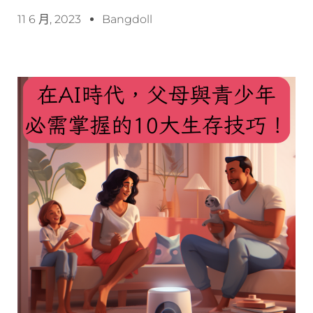
11 6 月, 2023
Bangdoll