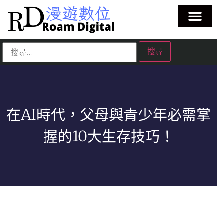
在AI時代，父母與青少年必需掌
握的10大生存技巧！