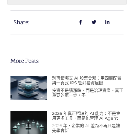
Share:
More Posts
別再猜哪支 AI 股票會漲：用四層配置
與一頁式 IPS 管好投資風險
投資不是猜漲跌，而是治理資產。真正
重要的第一步，不
2026 年真正稀缺的 AI 能力：不是會
用更多工具，而是能管理 AI Agent
2026 年，企業的 AI 差距不再只是誰
先學會新