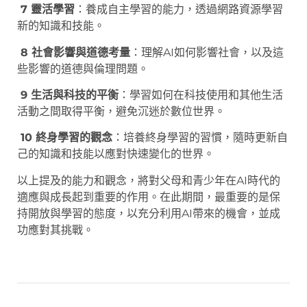
7 靈活學習
：養成自主學習的能力，透過網路資源學習
新的知識和技能。
8 社會影響與道德考量
：理解AI如何影響社會，以及這
些影響的道德與倫理問題。
9 生活與科技的平衡
：學習如何在科技使用和其他生活
活動之間取得平衡，避免沉迷於數位世界。
10 終身學習的觀念
：培養終身學習的習慣，隨時更新自
己的知識和技能以應對快速變化的世界。
以上提及的能力和觀念，將對父母和青少年在AI時代的
適應與成長起到重要的作用。在此期間，最重要的是保
持開放與學習的態度，以充分利用AI帶來的機會，並成
功應對其挑戰。