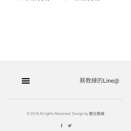
蔡教練的Line@
© 2018 All rights Reserved. Design by 數位教練