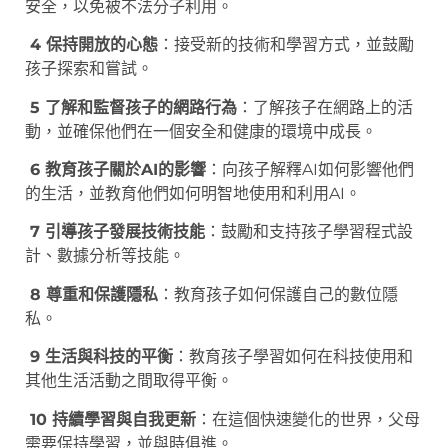
安全，以免被不法分子利用。
4 保持開放的心態
：接受新的技術和學習方式，並鼓勵
孩子探索和嘗試。
5 了解和監督孩子的網路行為
：了解孩子在網路上的活
動，並確保他們在一個安全和健康的環境中成長。
6 教育孩子關於AI的影響
：向孩子解釋AI如何影響他們
的生活，並教育他們如何明智地使用和利用AI。
7 引導孩子發展技術技能
：鼓勵和支持孩子學習程式設
計、數據分析等技能。
8 尊重和保護隱私
：教育孩子如何保護自己的數位隱
私。
9 生活與科技的平衡
：教育孩子學習如何在科技使用和
其他生活活動之間取得平衡。
10 持續學習與自我更新
：在這個快速變化的世界，父母
需要保持學習，並與時俱進。