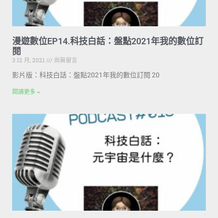
漫遊數位EP14.科技白話：盤點2021年我的數位訂
閱
3 12 月, 2021
尚無留言
影片版：科技白話：盤點2021年我的數位訂閱 20
閱讀更多 »