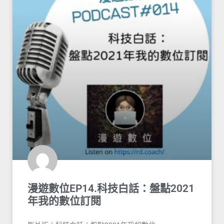
漫遊數位EP14.科技白話：盤點2021
年我的數位訂閱