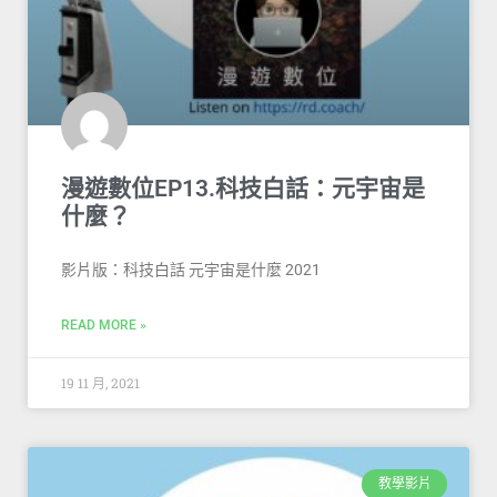
漫遊數位EP13.科技白話：元宇宙是
什麼？
影片版：科技白話 元宇宙是什麼 2021
READ MORE »
19 11 月, 2021
教學影片