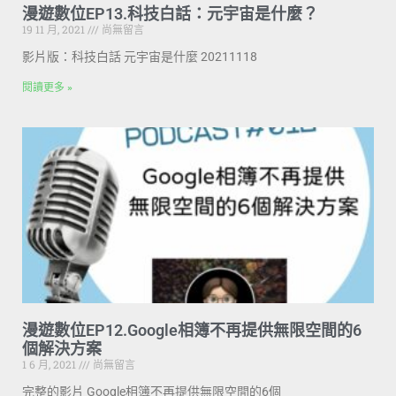
漫遊數位EP13.科技白話：元宇宙是什麼？
19 11 月, 2021
尚無留言
影片版：科技白話 元宇宙是什麼 20211118
閱讀更多 »
漫遊數位EP12.Google相簿不再提供無限空間的6
個解決方案
1 6 月, 2021
尚無留言
完整的影片 Google相簿不再提供無限空間的6個