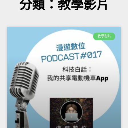
分類：教學影片
教學影片