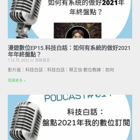
漫遊數位EP15.科技白話：如何有系統的做好2021
年年終盤點？
7 12 月, 2021
尚無留言
影片版：科技白話：科技白話：蔡正信-數位教練：如何
閱讀更多 »