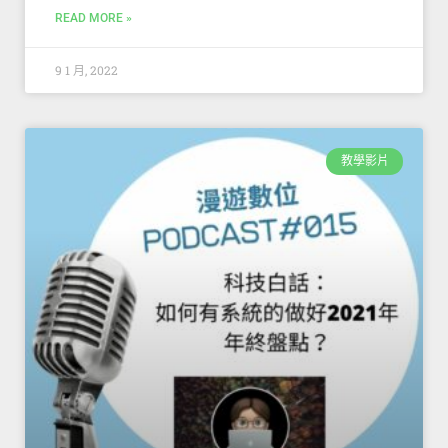
READ MORE »
9 1 月, 2022
教學影片