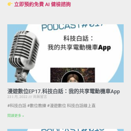
立即預約免費 AI 健檢諮詢
漫遊數位EP17.科技白話：我的共享電動機車App
23 1 月, 2022
尚無留言
#科技白話 #數位教練 #漫遊數位 科技白話線上直
閱讀更多 »