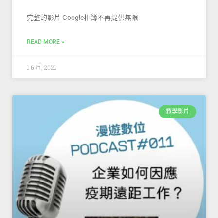
完整的影片 Google相簿不再提供無限
READ MORE »
1 6 月, 2021
教學影片