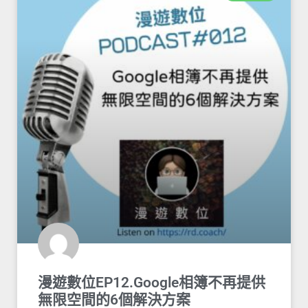
漫遊數位EP12.Google相簿不再提供
無限空間的6個解決方案