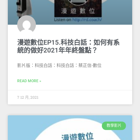
漫遊數位EP15.科技白話：如何有系
統的做好2021年年終盤點？
影片版：科技白話：科技白話：蔡正信-數位
READ MORE »
7 12 月, 2021
教學影片