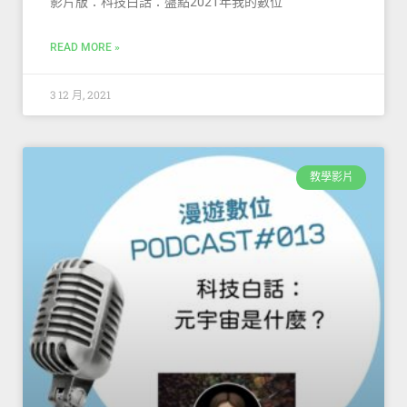
影片版：科技白話：盤點2021年我的數位
READ MORE »
3 12 月, 2021
教學影片