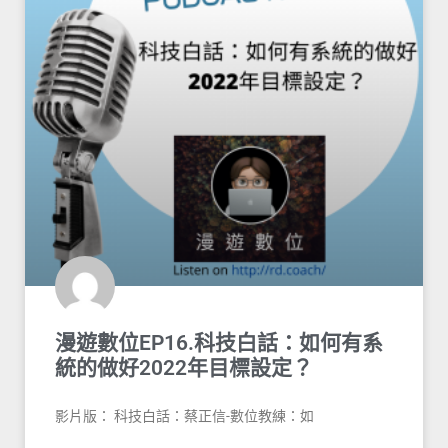
漫遊數位EP16.科技白話：如何有系
統的做好2022年目標設定？
影片版： 科技白話：蔡正信-數位教練：如