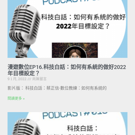
漫遊數位EP16.科技白話：如何有系統的做好2022
年目標設定？
9 1 月, 2022
尚無留言
影片版： 科技白話：蔡正信-數位教練：如何有系統的
閱讀更多 »