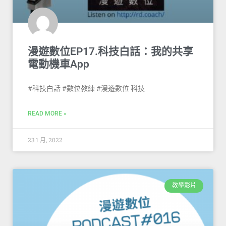
漫遊數位EP17.科技白話：我的共享
電動機車App
#科技白話 #數位教練 #漫遊數位 科技
READ MORE »
23 1 月, 2022
教學影片