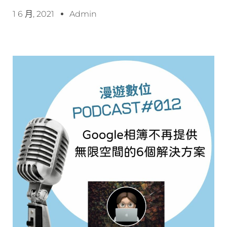
1 6 月, 2021
Admin