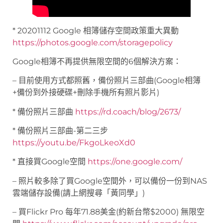
* 20201112 Google 相簿儲存空間政策重大異動
https://photos.google.com/storagepolicy
Google相簿不再提供無限空間的6個解決方案：
– 目前使用方式都照舊，備份照片三部曲(Google相簿
+備份到外接硬碟+刪除手機所有照片影片)
* 備份照片三部曲
https://rd.coach/blog/2673/
* 備份照片三部曲-第二三步
https://youtu.be/FkgoLkeoXd0
* 直接買Google空間
https://one.google.com/
– 照片較多除了買Google空間外，可以備份一份到NAS
雲端儲存設備(請上網搜尋「黃同學」)
– 買Flickr Pro 每年71.88美金(約新台幣$2000) 無限空