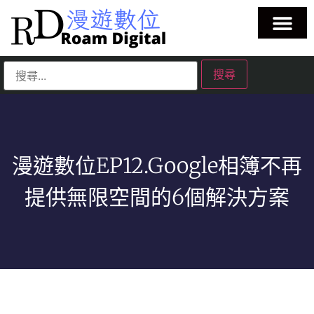
漫遊數位EP12.Google相簿不再
提供無限空間的6個解決方案