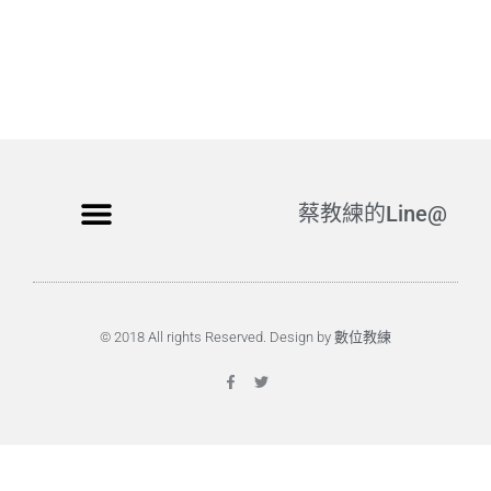
蔡教練的Line@
© 2018 All rights Reserved. Design by 數位教練